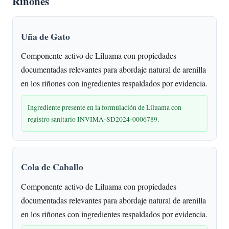
Riñones
Uña de Gato
Componente activo de Liluama con propiedades
documentadas relevantes para abordaje natural de arenilla
en los riñones con ingredientes respaldados por evidencia.
Ingrediente presente en la formulación de Liluama con
registro sanitario INVIMA-SD2024-0006789.
Cola de Caballo
Componente activo de Liluama con propiedades
documentadas relevantes para abordaje natural de arenilla
en los riñones con ingredientes respaldados por evidencia.