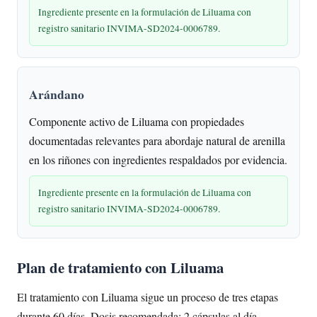
Ingrediente presente en la formulación de Liluama con
registro sanitario INVIMA-SD2024-0006789.
Arándano
Componente activo de Liluama con propiedades
documentadas relevantes para abordaje natural de arenilla
en los riñones con ingredientes respaldados por evidencia.
Ingrediente presente en la formulación de Liluama con
registro sanitario INVIMA-SD2024-0006789.
Plan de tratamiento con Liluama
El tratamiento con Liluama sigue un proceso de tres etapas
durante 60 días. Dosis recomendada: 2 cápsulas al día.