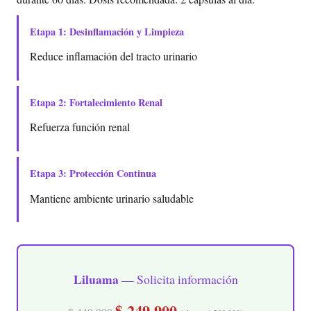
Etapa 1: Desinflamación y Limpieza
Reduce inflamación del tracto urinario
Etapa 2: Fortalecimiento Renal
Refuerza función renal
Etapa 3: Protección Continua
Mantiene ambiente urinario saludable
Liluama
— Solicita información
$ 249.900