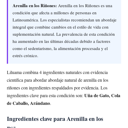
Arenilla en los Riñones:
Arenilla en los Riñones es una
condición que afecta a millones de personas en
Latinoamérica. Los especialistas recomiendan un abordaje
integral que combine cambios en el estilo de vida con
suplementación natural. La prevalencia de esta condición
ha aumentado en las últimas décadas debido a factores
como el sedentarismo, la alimentación procesada y el
estrés crónico.
Liluama combina 4 ingredientes naturales con evidencia
científica para abordar abordaje natural de arenilla en los
riñones con ingredientes respaldados por evidencia. Los
Uña de Gato, Cola
ingredientes clave para esta condición son:
de Caballo, Arándano
.
Ingredientes clave para Arenilla en los