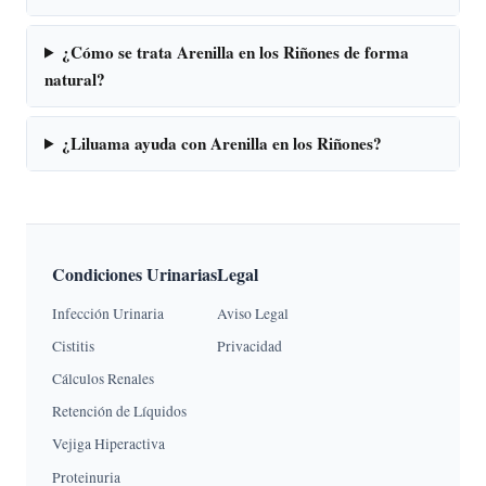
¿Cómo se trata Arenilla en los Riñones de forma
natural?
¿Liluama ayuda con Arenilla en los Riñones?
Condiciones Urinarias
Legal
Infección Urinaria
Aviso Legal
Cistitis
Privacidad
Cálculos Renales
Retención de Líquidos
Vejiga Hiperactiva
Proteinuria