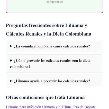
compromiso
Preguntas frecuentes sobre Liluama y
Cálculos Renales y la Dieta Colombiana
¿La comida colombiana causa cálculos renales?
¿Cómo prevenir los cálculos renales con la dieta
colombiana?
¿Liluama ayuda a prevenir los cálculos renales?
Otras condiciones que trata Liluama
Liluama para Infección Urinaria y el Clima Frío de Bogotá