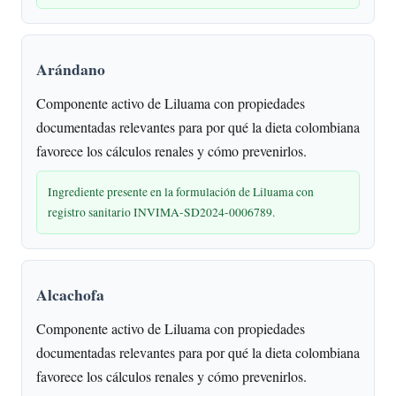
Arándano
Componente activo de Liluama con propiedades
documentadas relevantes para por qué la dieta colombiana
favorece los cálculos renales y cómo prevenirlos.
Ingrediente presente en la formulación de Liluama con
registro sanitario INVIMA-SD2024-0006789.
Alcachofa
Componente activo de Liluama con propiedades
documentadas relevantes para por qué la dieta colombiana
favorece los cálculos renales y cómo prevenirlos.