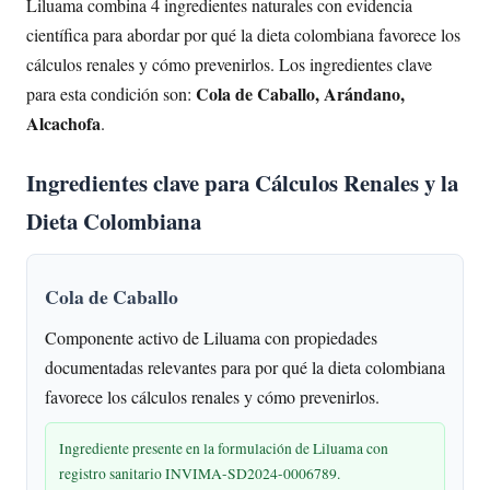
Liluama combina 4 ingredientes naturales con evidencia
científica para abordar por qué la dieta colombiana favorece los
cálculos renales y cómo prevenirlos. Los ingredientes clave
Cola de Caballo, Arándano,
para esta condición son:
Alcachofa
.
Ingredientes clave para Cálculos Renales y la
Dieta Colombiana
Cola de Caballo
Componente activo de Liluama con propiedades
documentadas relevantes para por qué la dieta colombiana
favorece los cálculos renales y cómo prevenirlos.
Ingrediente presente en la formulación de Liluama con
registro sanitario INVIMA-SD2024-0006789.