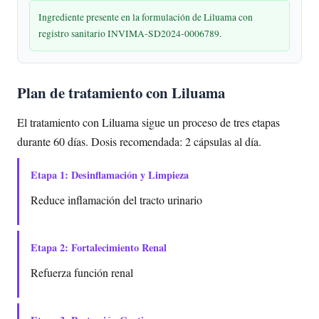
Ingrediente presente en la formulación de Liluama con
registro sanitario INVIMA-SD2024-0006789.
Plan de tratamiento con Liluama
El tratamiento con Liluama sigue un proceso de tres etapas
durante 60 días. Dosis recomendada: 2 cápsulas al día.
Etapa 1: Desinflamación y Limpieza
Reduce inflamación del tracto urinario
Etapa 2: Fortalecimiento Renal
Refuerza función renal