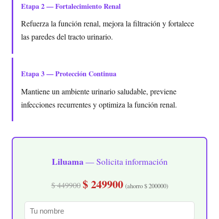
Etapa 2 — Fortalecimiento Renal
Refuerza la función renal, mejora la filtración y fortalece
las paredes del tracto urinario.
Etapa 3 — Protección Continua
Mantiene un ambiente urinario saludable, previene
infecciones recurrentes y optimiza la función renal.
Liluama
— Solicita información
$ 249900
$ 449900
(ahorro $ 200000)