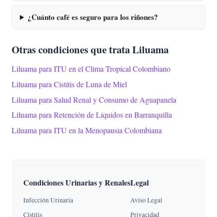
¿Cuánto café es seguro para los riñones?
Otras condiciones que trata Liluama
Liluama para ITU en el Clima Tropical Colombiano
Liluama para Cistitis de Luna de Miel
Liluama para Salud Renal y Consumo de Aguapanela
Liluama para Retención de Líquidos en Barranquilla
Liluama para ITU en la Menopausia Colombiana
Condiciones Urinarias y Renales
Legal
Infección Urinaria
Aviso Legal
Cistitis
Privacidad