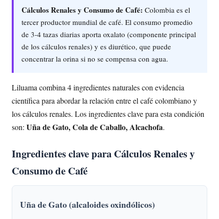
Cálculos Renales y Consumo de Café:
Colombia es el
tercer productor mundial de café. El consumo promedio
de 3-4 tazas diarias aporta oxalato (componente principal
de los cálculos renales) y es diurético, que puede
concentrar la orina si no se compensa con agua.
Liluama combina 4 ingredientes naturales con evidencia
científica para abordar la relación entre el café colombiano y
los cálculos renales. Los ingredientes clave para esta condición
Uña de Gato, Cola de Caballo, Alcachofa
son:
.
Ingredientes clave para Cálculos Renales y
Consumo de Café
Uña de Gato (alcaloides oxindólicos)