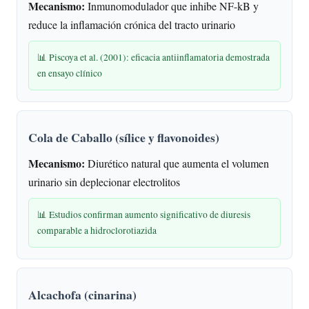
Mecanismo:
Inmunomodulador que inhibe NF-kB y
reduce la inflamación crónica del tracto urinario
📊 Piscoya et al. (2001): eficacia antiinflamatoria demostrada
en ensayo clínico
Cola de Caballo (sílice y flavonoides)
Mecanismo:
Diurético natural que aumenta el volumen
urinario sin deplecionar electrolitos
📊 Estudios confirman aumento significativo de diuresis
comparable a hidroclorotiazida
Alcachofa (cinarina)