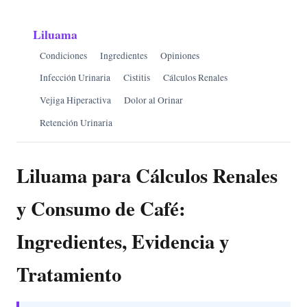
Liluama
Condiciones
Ingredientes
Opiniones
Infección Urinaria
Cistitis
Cálculos Renales
Vejiga Hiperactiva
Dolor al Orinar
Retención Urinaria
Liluama para Cálculos Renales
y Consumo de Café:
Ingredientes, Evidencia y
Tratamiento