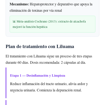
Mecanismo:
Hepatoprotector y depurativo que apoya la
eliminación de toxinas por vía renal
📊 Meta-análisis Cochrane (2013): extracto de alcachofa
mejoró la función hepática
Plan de tratamiento con Liluama
El tratamiento con Liluama sigue un proceso de tres etapas
durante 60 días. Dosis recomendada: 2 cápsulas al día.
Etapa 1 — Desinflamación y Limpieza
Reduce inflamación del tracto urinario, alivia ardor y
urgencia urinaria. Comienza la depuración renal.