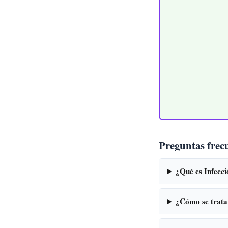
Preguntas frec
¿Qué es Infecc
¿Cómo se trata