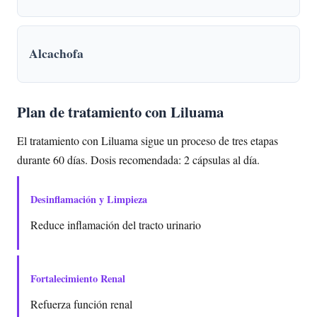
Alcachofa
Plan de tratamiento con Liluama
El tratamiento con Liluama sigue un proceso de tres etapas
durante 60 días. Dosis recomendada: 2 cápsulas al día.
Desinflamación y Limpieza
Reduce inflamación del tracto urinario
Fortalecimiento Renal
Refuerza función renal