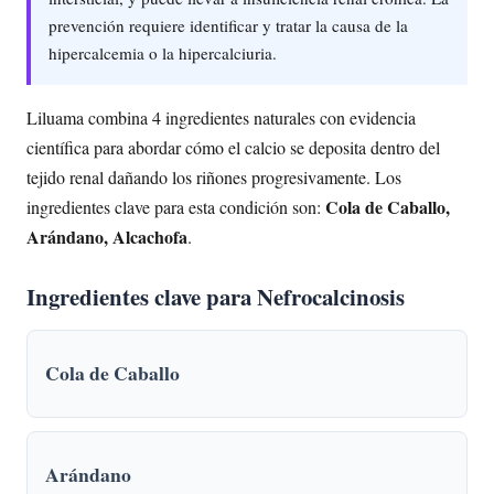
prevención requiere identificar y tratar la causa de la
hipercalcemia o la hipercalciuria.
Liluama combina 4 ingredientes naturales con evidencia
científica para abordar cómo el calcio se deposita dentro del
tejido renal dañando los riñones progresivamente. Los
Cola de Caballo,
ingredientes clave para esta condición son:
Arándano, Alcachofa
.
Ingredientes clave para Nefrocalcinosis
Cola de Caballo
Arándano