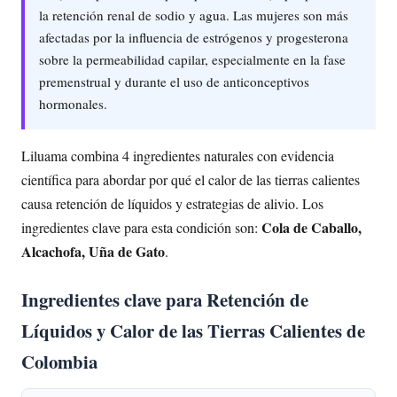
la retención renal de sodio y agua. Las mujeres son más
afectadas por la influencia de estrógenos y progesterona
sobre la permeabilidad capilar, especialmente en la fase
premenstrual y durante el uso de anticonceptivos
hormonales.
Liluama combina 4 ingredientes naturales con evidencia
científica para abordar por qué el calor de las tierras calientes
causa retención de líquidos y estrategias de alivio. Los
Cola de Caballo,
ingredientes clave para esta condición son:
Alcachofa, Uña de Gato
.
Ingredientes clave para Retención de
Líquidos y Calor de las Tierras Calientes de
Colombia