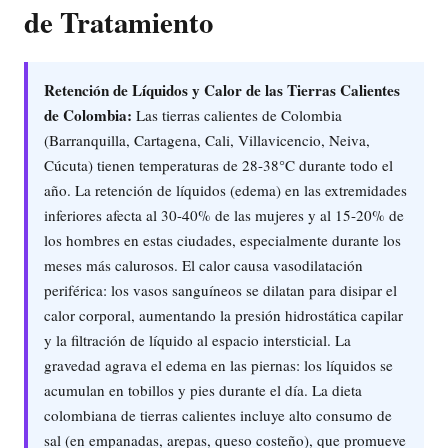
de Tratamiento
Retención de Líquidos y Calor de las Tierras Calientes
de Colombia:
Las tierras calientes de Colombia
(Barranquilla, Cartagena, Cali, Villavicencio, Neiva,
Cúcuta) tienen temperaturas de 28-38°C durante todo el
año. La retención de líquidos (edema) en las extremidades
inferiores afecta al 30-40% de las mujeres y al 15-20% de
los hombres en estas ciudades, especialmente durante los
meses más calurosos. El calor causa vasodilatación
periférica: los vasos sanguíneos se dilatan para disipar el
calor corporal, aumentando la presión hidrostática capilar
y la filtración de líquido al espacio intersticial. La
gravedad agrava el edema en las piernas: los líquidos se
acumulan en tobillos y pies durante el día. La dieta
colombiana de tierras calientes incluye alto consumo de
sal (en empanadas, arepas, queso costeño), que promueve