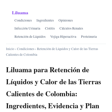
Liluama
Condiciones
Ingredientes
Opiniones
Infección Urinaria
Cistitis
Cálculos Renales
Retención de Líquidos
Vejiga Hiperactiva
Proteinuria
Inicio
›
Condiciones
› Retención de Líquidos y Calor de las Tierras
Calientes de Colombia
Liluama para Retención de
Líquidos y Calor de las Tierras
Calientes de Colombia:
Ingredientes, Evidencia y Plan