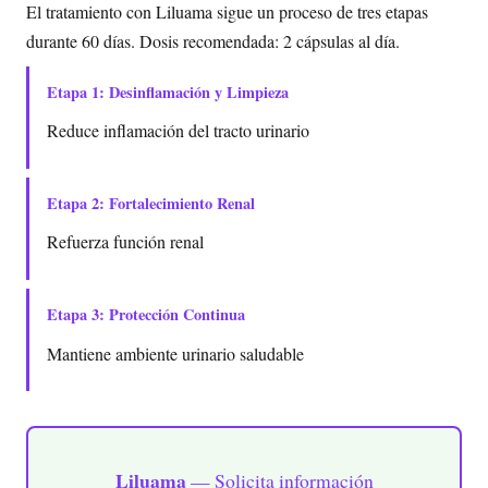
El tratamiento con Liluama sigue un proceso de tres etapas
durante 60 días. Dosis recomendada: 2 cápsulas al día.
Etapa 1: Desinflamación y Limpieza
Reduce inflamación del tracto urinario
Etapa 2: Fortalecimiento Renal
Refuerza función renal
Etapa 3: Protección Continua
Mantiene ambiente urinario saludable
Liluama
— Solicita información