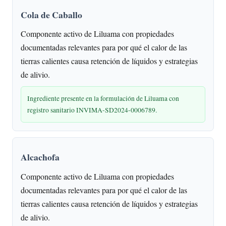
Cola de Caballo
Componente activo de Liluama con propiedades
documentadas relevantes para por qué el calor de las
tierras calientes causa retención de líquidos y estrategias
de alivio.
Ingrediente presente en la formulación de Liluama con
registro sanitario INVIMA-SD2024-0006789.
Alcachofa
Componente activo de Liluama con propiedades
documentadas relevantes para por qué el calor de las
tierras calientes causa retención de líquidos y estrategias
de alivio.