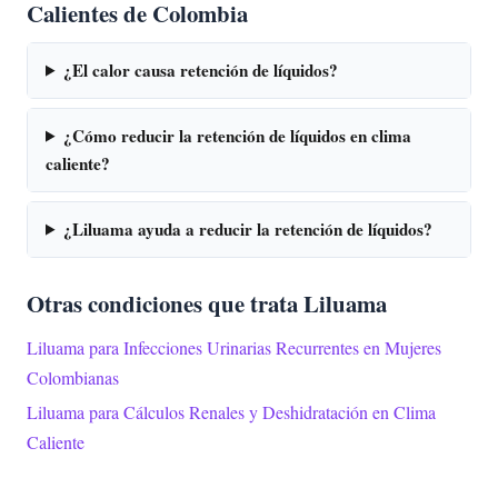
Calientes de Colombia
¿El calor causa retención de líquidos?
¿Cómo reducir la retención de líquidos en clima
caliente?
¿Liluama ayuda a reducir la retención de líquidos?
Otras condiciones que trata Liluama
Liluama para Infecciones Urinarias Recurrentes en Mujeres
Colombianas
Liluama para Cálculos Renales y Deshidratación en Clima
Caliente