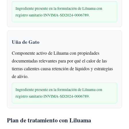
Ingrediente presente en la formulación de Liluama con
registro sanitario INVIMA-SD2024-0006789.
Uña de Gato
Componente activo de Liluama con propiedades
documentadas relevantes para por qué el calor de las
tierras calientes causa retención de líquidos y estrategias
de alivio.
Ingrediente presente en la formulación de Liluama con
registro sanitario INVIMA-SD2024-0006789.
Plan de tratamiento con Liluama