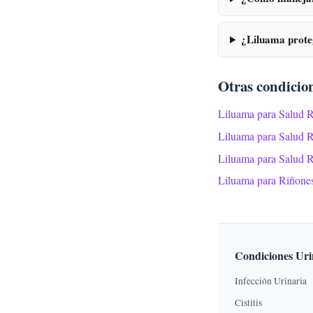
¿Liluama proteg
Otras condicio
Liluama para Salud 
Liluama para Salud 
Liluama para Salud 
Liluama para Riñone
Condiciones Uri
Infección Urinaria
Cistitis