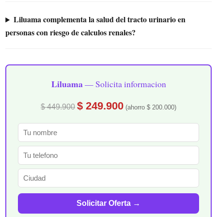
Liluama complementa la salud del tracto urinario en
personas con riesgo de calculos renales?
Liluama
— Solicita informacion
$ 249.900
$ 449.900
(ahorro $ 200.000)
Solicitar Oferta →