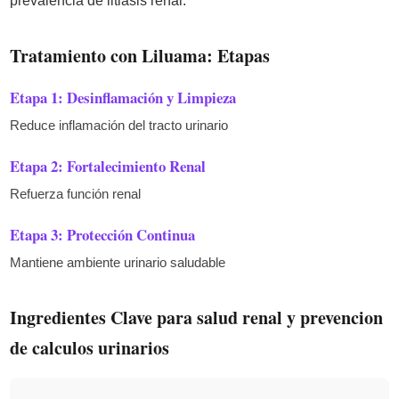
prevalencia de litiasis renal.
Tratamiento con Liluama: Etapas
Etapa 1: Desinflamación y Limpieza
Reduce inflamación del tracto urinario
Etapa 2: Fortalecimiento Renal
Refuerza función renal
Etapa 3: Protección Continua
Mantiene ambiente urinario saludable
Ingredientes Clave para salud renal y prevencion
de calculos urinarios