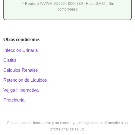
✓ Registro INVIMA-SD2024-0006789 · Hilart S.A.C. · Sin
compromiso
Otras condiciones
Infección Urinaria
Cistitis
Cálculos Renales
Retención de Líquidos
Vejiga Hiperactiva
Proteinuria
Este articulo es informativo y no constituye consejo medico. Consulte a su
profesional de salud.