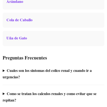
Arándano
Cola de Caballo
Uña de Gato
Preguntas Frecuentes
Cuales son los sintomas del colico renal y cuando ir a
urgencias?
Como se tratan los calculos renales y como evitar que se
repitan?