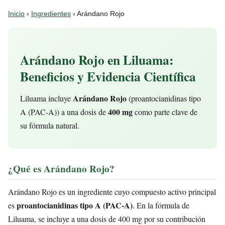
Inicio
›
Ingredientes
› Arándano Rojo
Arándano Rojo en Liluama:
Beneficios y Evidencia Científica
Arándano Rojo
Liluama incluye
(proantocianidinas tipo
400 mg
A (PAC-A)) a una dosis de
como parte clave de
su fórmula natural.
¿Qué es Arándano Rojo?
Arándano Rojo es un ingrediente cuyo compuesto activo principal
proantocianidinas tipo A (PAC-A)
es
. En la fórmula de
Liluama, se incluye a una dosis de 400 mg por su contribución