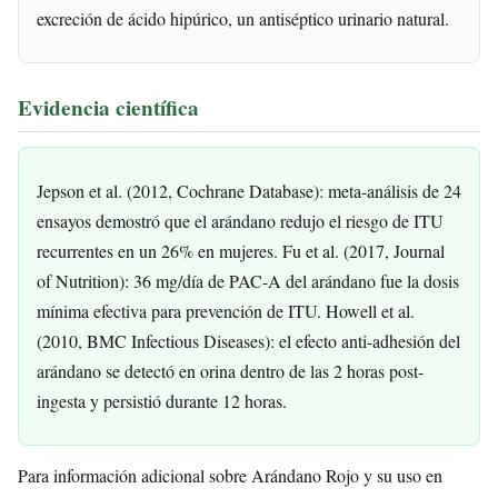
excreción de ácido hipúrico, un antiséptico urinario natural.
Evidencia científica
Jepson et al. (2012, Cochrane Database): meta-análisis de 24
ensayos demostró que el arándano redujo el riesgo de ITU
recurrentes en un 26% en mujeres. Fu et al. (2017, Journal
of Nutrition): 36 mg/día de PAC-A del arándano fue la dosis
mínima efectiva para prevención de ITU. Howell et al.
(2010, BMC Infectious Diseases): el efecto anti-adhesión del
arándano se detectó en orina dentro de las 2 horas post-
ingesta y persistió durante 12 horas.
Para información adicional sobre Arándano Rojo y su uso en