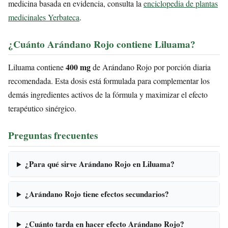
medicina basada en evidencia, consulta la
enciclopedia de plantas
medicinales Yerbateca
.
¿Cuánto Arándano Rojo contiene Liluama?
400 mg
Liluama contiene
de Arándano Rojo por porción diaria
recomendada. Esta dosis está formulada para complementar los
demás ingredientes activos de la fórmula y maximizar el efecto
terapéutico sinérgico.
Preguntas frecuentes
¿Para qué sirve Arándano Rojo en Liluama?
¿Arándano Rojo tiene efectos secundarios?
¿Cuánto tarda en hacer efecto Arándano Rojo?