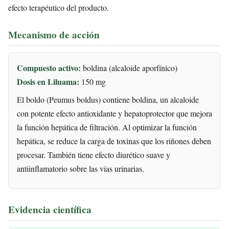
efecto terapéutico del producto.
Mecanismo de acción
Compuesto activo:
boldina (alcaloide aporfínico)
Dosis en Liluama:
150 mg
El boldo (Peumus boldus) contiene boldina, un alcaloide
con potente efecto antioxidante y hepatoprotector que mejora
la función hepática de filtración. Al optimizar la función
hepática, se reduce la carga de toxinas que los riñones deben
procesar. También tiene efecto diurético suave y
antiinflamatorio sobre las vías urinarias.
Evidencia científica