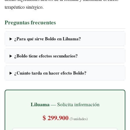
terapéutico sinérgico.
Preguntas frecuentes
¿Para qué sirve Boldo en Liluama?
¿Boldo tiene efectos secundarios?
¿Cuánto tarda en hacer efecto Boldo?
Liluama
— Solicita información
$ 299.900
(3 unidades)