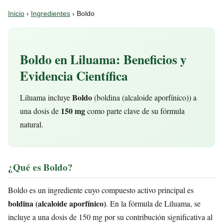
Inicio
›
Ingredientes
› Boldo
Boldo en Liluama: Beneficios y
Evidencia Científica
Boldo
Liluama incluye
(boldina (alcaloide aporfínico)) a
150 mg
una dosis de
como parte clave de su fórmula
natural.
¿Qué es Boldo?
Boldo es un ingrediente cuyo compuesto activo principal es
boldina (alcaloide aporfínico)
. En la fórmula de Liluama, se
incluye a una dosis de 150 mg por su contribución significativa al