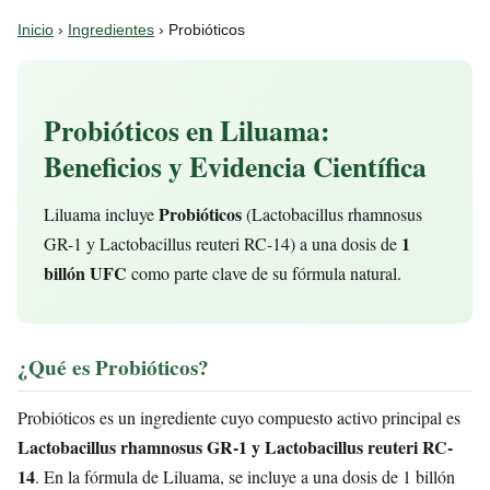
Inicio
›
Ingredientes
› Probióticos
Probióticos en Liluama:
Beneficios y Evidencia Científica
Probióticos
Liluama incluye
(Lactobacillus rhamnosus
1
GR-1 y Lactobacillus reuteri RC-14) a una dosis de
billón UFC
como parte clave de su fórmula natural.
¿Qué es Probióticos?
Probióticos es un ingrediente cuyo compuesto activo principal es
Lactobacillus rhamnosus GR-1 y Lactobacillus reuteri RC-
14
. En la fórmula de Liluama, se incluye a una dosis de 1 billón