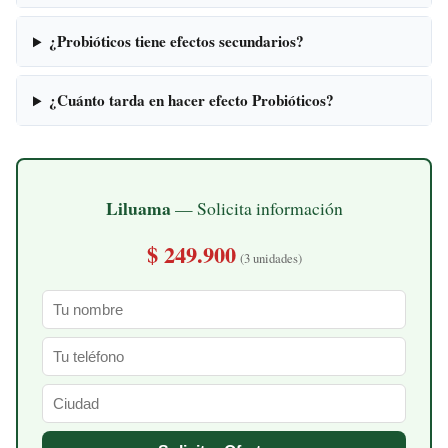
¿Probióticos tiene efectos secundarios?
¿Cuánto tarda en hacer efecto Probióticos?
Liluama
— Solicita información
$ 249.900
(3 unidades)