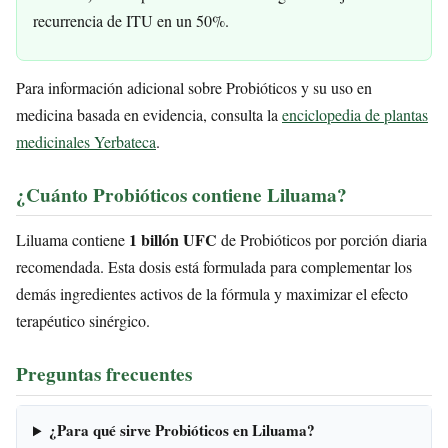
recurrencia de ITU en un 50%.
Para información adicional sobre Probióticos y su uso en
medicina basada en evidencia, consulta la
enciclopedia de plantas
medicinales Yerbateca
.
¿Cuánto Probióticos contiene Liluama?
1 billón UFC
Liluama contiene
de Probióticos por porción diaria
recomendada. Esta dosis está formulada para complementar los
demás ingredientes activos de la fórmula y maximizar el efecto
terapéutico sinérgico.
Preguntas frecuentes
¿Para qué sirve Probióticos en Liluama?