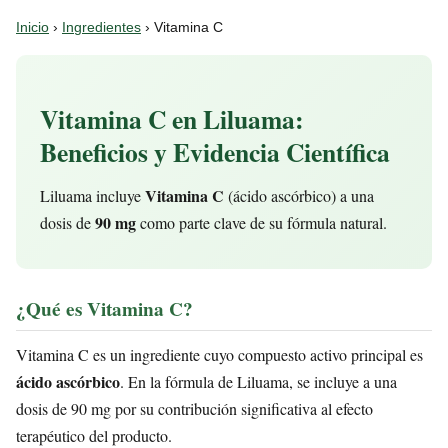
Inicio
›
Ingredientes
› Vitamina C
Vitamina C en Liluama:
Beneficios y Evidencia Científica
Vitamina C
Liluama incluye
(ácido ascórbico) a una
90 mg
dosis de
como parte clave de su fórmula natural.
¿Qué es Vitamina C?
Vitamina C es un ingrediente cuyo compuesto activo principal es
ácido ascórbico
. En la fórmula de Liluama, se incluye a una
dosis de 90 mg por su contribución significativa al efecto
terapéutico del producto.