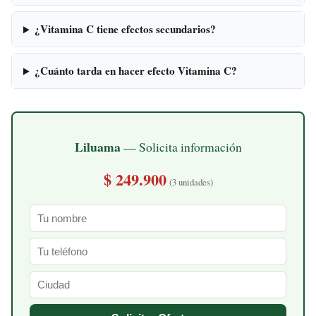
¿Vitamina C tiene efectos secundarios?
¿Cuánto tarda en hacer efecto Vitamina C?
Liluama
— Solicita información
$ 249.900
(3 unidades)