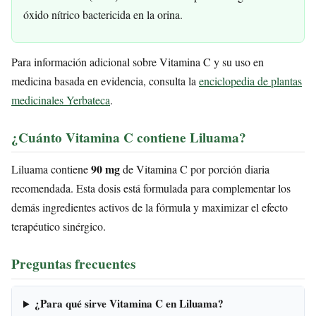
óxido nítrico bactericida en la orina.
Para información adicional sobre Vitamina C y su uso en
medicina basada en evidencia, consulta la
enciclopedia de plantas
medicinales Yerbateca
.
¿Cuánto Vitamina C contiene Liluama?
90 mg
Liluama contiene
de Vitamina C por porción diaria
recomendada. Esta dosis está formulada para complementar los
demás ingredientes activos de la fórmula y maximizar el efecto
terapéutico sinérgico.
Preguntas frecuentes
¿Para qué sirve Vitamina C en Liluama?