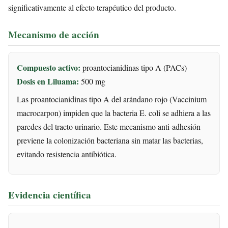
significativamente al efecto terapéutico del producto.
Mecanismo de acción
Compuesto activo:
proantocianidinas tipo A (PACs)
Dosis en Liluama:
500 mg
Las proantocianidinas tipo A del arándano rojo (Vaccinium
macrocarpon) impiden que la bacteria E. coli se adhiera a las
paredes del tracto urinario. Este mecanismo anti-adhesión
previene la colonización bacteriana sin matar las bacterias,
evitando resistencia antibiótica.
Evidencia científica