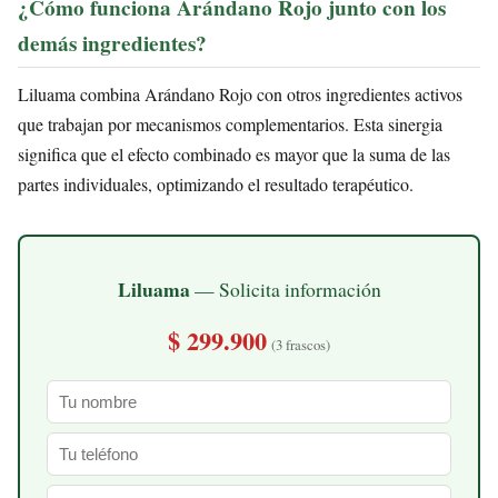
¿Cómo funciona Arándano Rojo junto con los
demás ingredientes?
Liluama combina Arándano Rojo con otros ingredientes activos
que trabajan por mecanismos complementarios. Esta sinergia
significa que el efecto combinado es mayor que la suma de las
partes individuales, optimizando el resultado terapéutico.
Liluama
— Solicita información
$ 299.900
(3 frascos)