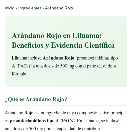
Inicio
›
Ingredientes
› Arándano Rojo
Arándano Rojo en Liluama:
Beneficios y Evidencia Científica
Arándano Rojo
Liluama incluye
(proantocianidinas tipo
A (PACs)) a una dosis de 500 mg como parte clave de su
fórmula.
¿Qué es Arándano Rojo?
Arándano Rojo es un ingrediente cuyo compuesto activo principal
proantocianidinas tipo A (PACs)
es
. En Liluama, se incluye a
una dosis de 500 mg por su capacidad de contribuir