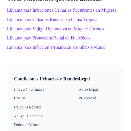
Liluama para Infecciones Urinarias Recurrentes en Mujeres
Liluama para Cálculos Renales en Clima Tropical
Liluama para Vejiga Hiperactiva en Mujeres Jóvenes
Liluama para Protección Renal en Diabéticos
Liluama para Infección Urinaria en Hombres Jóvenes
Condiciones Urinarias y Renales
Legal
Infección Urinaria
Aviso Legal
Cistitis
Privacidad
Cálculos Renales
Vejiga Hiperactiva
Dolor al Orinar