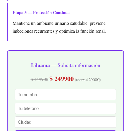
Etapa 3 — Protección Continua
Mantiene un ambiente urinario saludable, previene
infecciones recurrentes y optimiza la función renal.
Liluama
— Solicita información
$ 249900
$ 449900
(ahorro $ 200000)