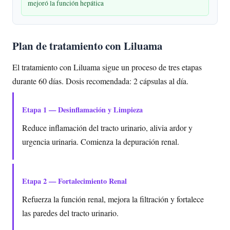
mejoró la función hepática
Plan de tratamiento con Liluama
El tratamiento con Liluama sigue un proceso de tres etapas
durante 60 días. Dosis recomendada: 2 cápsulas al día.
Etapa 1 — Desinflamación y Limpieza
Reduce inflamación del tracto urinario, alivia ardor y
urgencia urinaria. Comienza la depuración renal.
Etapa 2 — Fortalecimiento Renal
Refuerza la función renal, mejora la filtración y fortalece
las paredes del tracto urinario.