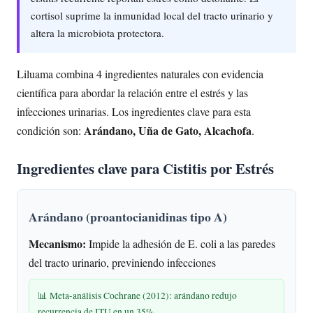
cortisol suprime la inmunidad local del tracto urinario y
altera la microbiota protectora.
Liluama combina 4 ingredientes naturales con evidencia
científica para abordar la relación entre el estrés y las
infecciones urinarias. Los ingredientes clave para esta
Arándano, Uña de Gato, Alcachofa
condición son:
.
Ingredientes clave para Cistitis por Estrés
Arándano (proantocianidinas tipo A)
Mecanismo:
Impide la adhesión de E. coli a las paredes
del tracto urinario, previniendo infecciones
📊 Meta-análisis Cochrane (2012): arándano redujo
recurrencia de ITU en un 35%