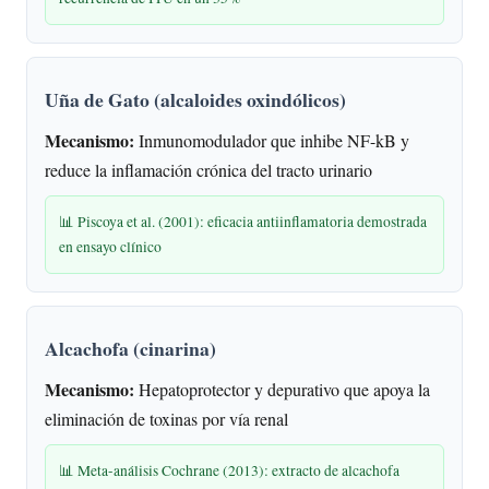
Uña de Gato (alcaloides oxindólicos)
Mecanismo:
Inmunomodulador que inhibe NF-kB y
reduce la inflamación crónica del tracto urinario
📊 Piscoya et al. (2001): eficacia antiinflamatoria demostrada
en ensayo clínico
Alcachofa (cinarina)
Mecanismo:
Hepatoprotector y depurativo que apoya la
eliminación de toxinas por vía renal
📊 Meta-análisis Cochrane (2013): extracto de alcachofa