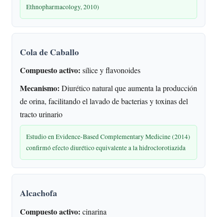
Ethnopharmacology, 2010)
Cola de Caballo
Compuesto activo:
sílice y flavonoides
Mecanismo:
Diurético natural que aumenta la producción
de orina, facilitando el lavado de bacterias y toxinas del
tracto urinario
Estudio en Evidence-Based Complementary Medicine (2014)
confirmó efecto diurético equivalente a la hidroclorotiazida
Alcachofa
Compuesto activo:
cinarina