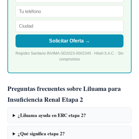
Solicitar Oferta →
Registro Sanitario INVIMA-SD2023-0002345 · Hilart S.A.C. · Sin
compromiso
Preguntas frecuentes sobre Liluama para
Insuficiencia Renal Etapa 2
¿Liluama ayuda en ERC etapa 2?
¿Qué significa etapa 2?