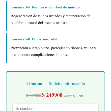
Semanas 3-4: Recuperación y Fortalecimiento
Regeneración de tejidos irritados y recuperación del
equilibrio natural del sistema urinario.
Semanas 5-8: Protección Total
Prevención a largo plazo, protegiendo riñones, vejiga y
uretra contra complicaciones futuras.
Liluama
— Solicita información
$ 249900
$ 447000
(ahorro $ 197100)