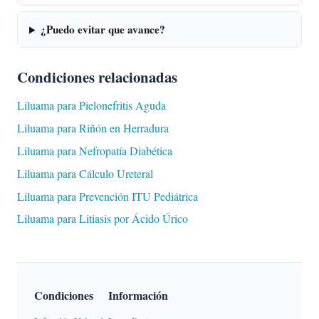
¿Puedo evitar que avance?
Condiciones relacionadas
Liluama para Pielonefritis Aguda
Liluama para Riñón en Herradura
Liluama para Nefropatía Diabética
Liluama para Cálculo Ureteral
Liluama para Prevención ITU Pediátrica
Liluama para Litiasis por Ácido Úrico
Condiciones
Información