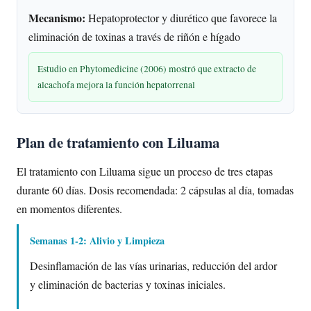
Mecanismo:
Hepatoprotector y diurético que favorece la
eliminación de toxinas a través de riñón e hígado
Estudio en Phytomedicine (2006) mostró que extracto de
alcachofa mejora la función hepatorrenal
Plan de tratamiento con Liluama
El tratamiento con Liluama sigue un proceso de tres etapas
durante 60 días. Dosis recomendada: 2 cápsulas al día, tomadas
en momentos diferentes.
Semanas 1-2: Alivio y Limpieza
Desinflamación de las vías urinarias, reducción del ardor
y eliminación de bacterias y toxinas iniciales.