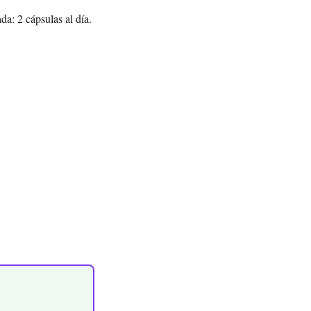
a: 2 cápsulas al día.