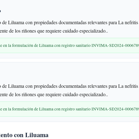
o
de Liluama con propiedades documentadas relevantes para La nefritis 
ente de los riñones que requiere cuidado especializado..
nte en la formulación de Liluama con registro sanitario INVIMA-SD2024-000678
de Liluama con propiedades documentadas relevantes para La nefritis 
ente de los riñones que requiere cuidado especializado..
nte en la formulación de Liluama con registro sanitario INVIMA-SD2024-000678
iento con Liluama