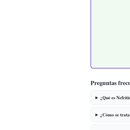
Preguntas frec
¿Qué es Nefriti
¿Cómo se trata 