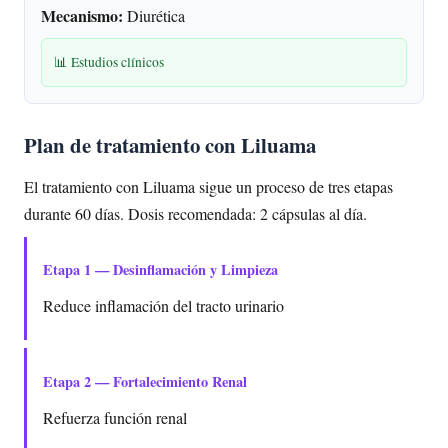
Mecanismo:
Diurética
📊 Estudios clínicos
Plan de tratamiento con Liluama
El tratamiento con Liluama sigue un proceso de tres etapas
durante 60 días. Dosis recomendada: 2 cápsulas al día.
Etapa 1 — Desinflamación y Limpieza
Reduce inflamación del tracto urinario
Etapa 2 — Fortalecimiento Renal
Refuerza función renal