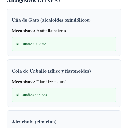
Uña de Gato (alcaloides oxindólicos)
Mecanismo:
Antiinflamatorio
📊 Estudios in vitro
Cola de Caballo (sílice y flavonoides)
Mecanismo:
Diurético natural
📊 Estudios clínicos
Alcachofa (cinarina)