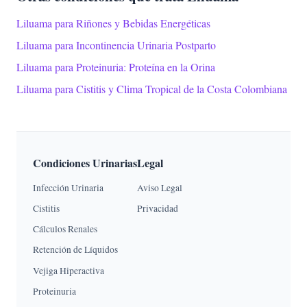
Liluama para Riñones y Bebidas Energéticas
Liluama para Incontinencia Urinaria Postparto
Liluama para Proteinuria: Proteína en la Orina
Liluama para Cistitis y Clima Tropical de la Costa Colombiana
Condiciones Urinarias
Legal
Infección Urinaria
Aviso Legal
Cistitis
Privacidad
Cálculos Renales
Retención de Líquidos
Vejiga Hiperactiva
Proteinuria