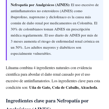
Nefropatía por Analgésicos (AINES):
El uso excesivo de
antiinflamatorios no esteroideos (AINES) como
ibuprofeno, naproxeno y diclofenaco es la causa más
común de daño renal por medicamentos en Colombia. El
30% de colombianos toman AINES sin prescripción
médica regularmente. El uso diario de AINES por más de
3 meses aumenta el riesgo de enfermedad renal crónica en
un 50%. Los adultos mayores y diabéticos son
especialmente vulnerables.
Liluama combina 4 ingredientes naturales con evidencia
científica para abordar el daño renal causado por el uso
excesivo de antiinflamatorios. Los ingredientes clave para esta
Uña de Gato, Cola de Caballo, Alcachofa
condición son:
.
Ingredientes clave para Nefropatía por
Analgésicos (AINES)