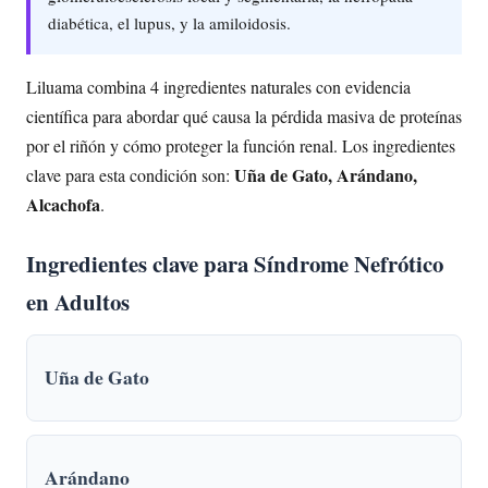
diabética, el lupus, y la amiloidosis.
Liluama combina 4 ingredientes naturales con evidencia
científica para abordar qué causa la pérdida masiva de proteínas
por el riñón y cómo proteger la función renal. Los ingredientes
Uña de Gato, Arándano,
clave para esta condición son:
Alcachofa
.
Ingredientes clave para Síndrome Nefrótico
en Adultos
Uña de Gato
Arándano