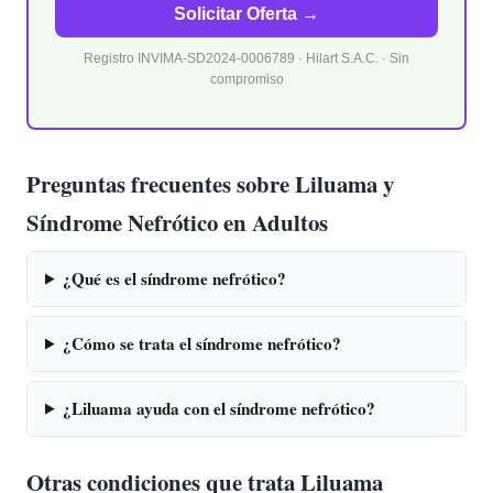
Solicitar Oferta →
Registro INVIMA-SD2024-0006789 · Hilart S.A.C. · Sin
compromiso
Preguntas frecuentes sobre Liluama y
Síndrome Nefrótico en Adultos
¿Qué es el síndrome nefrótico?
¿Cómo se trata el síndrome nefrótico?
¿Liluama ayuda con el síndrome nefrótico?
Otras condiciones que trata Liluama