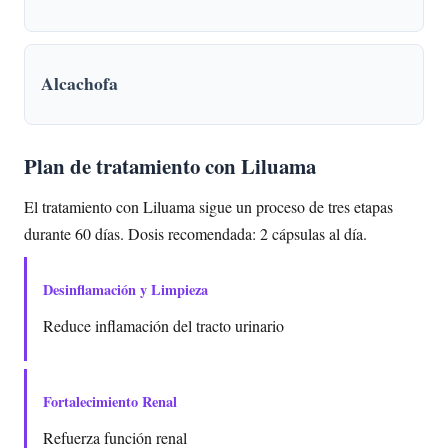
Alcachofa
Plan de tratamiento con Liluama
El tratamiento con Liluama sigue un proceso de tres etapas
durante 60 días. Dosis recomendada: 2 cápsulas al día.
Desinflamación y Limpieza
Reduce inflamación del tracto urinario
Fortalecimiento Renal
Refuerza función renal