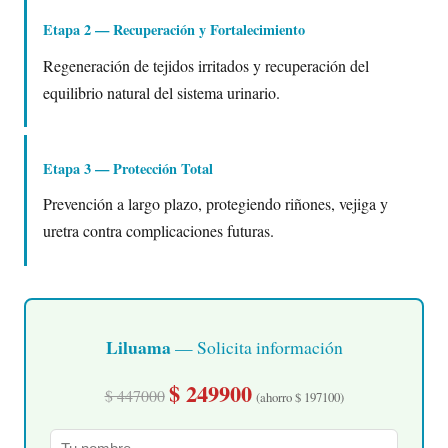
Etapa 2 — Recuperación y Fortalecimiento
Regeneración de tejidos irritados y recuperación del
equilibrio natural del sistema urinario.
Etapa 3 — Protección Total
Prevención a largo plazo, protegiendo riñones, vejiga y
uretra contra complicaciones futuras.
Liluama
— Solicita información
$ 249900
$ 447000
(ahorro $ 197100)