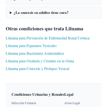
¿La enuresis en adultos tiene cura?
Otras condiciones que trata Liluama
Liluama para Prevención de Enfermedad Renal Crónica
Liluama para Espasmos Vesicales
Liluama para Bacteriuria Asintomática
Liluama para Oxaluria y Cristales en la Orina
Liluama para Cistocele y Prolapso Vesical
Condiciones Urinarias y Renales
Legal
Infección Urinaria
Aviso Legal