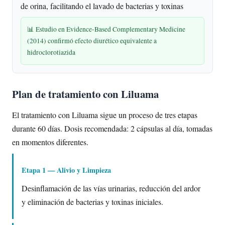
de orina, facilitando el lavado de bacterias y toxinas
📊 Estudio en Evidence-Based Complementary Medicine
(2014) confirmó efecto diurético equivalente a
hidroclorotiazida
Plan de tratamiento con Liluama
El tratamiento con Liluama sigue un proceso de tres etapas
durante 60 días. Dosis recomendada: 2 cápsulas al día, tomadas
en momentos diferentes.
Etapa 1 — Alivio y Limpieza
Desinflamación de las vías urinarias, reducción del ardor
y eliminación de bacterias y toxinas iniciales.