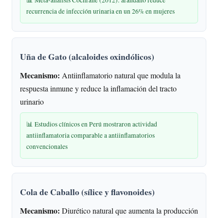
recurrencia de infección urinaria en un 26% en mujeres
Uña de Gato (alcaloides oxindólicos)
Mecanismo:
Antiinflamatorio natural que modula la
respuesta inmune y reduce la inflamación del tracto
urinario
📊 Estudios clínicos en Perú mostraron actividad
antiinflamatoria comparable a antiinflamatorios
convencionales
Cola de Caballo (sílice y flavonoides)
Mecanismo:
Diurético natural que aumenta la producción