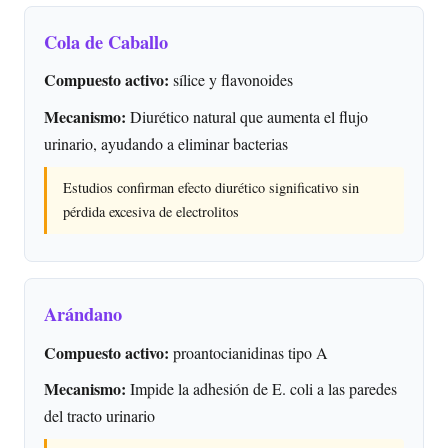
Cola de Caballo
Compuesto activo:
sílice y flavonoides
Mecanismo:
Diurético natural que aumenta el flujo
urinario, ayudando a eliminar bacterias
Estudios confirman efecto diurético significativo sin
pérdida excesiva de electrolitos
Arándano
Compuesto activo:
proantocianidinas tipo A
Mecanismo:
Impide la adhesión de E. coli a las paredes
del tracto urinario