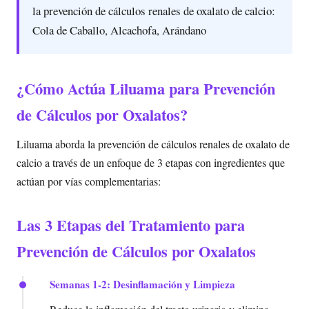
la prevención de cálculos renales de oxalato de calcio:
Cola de Caballo, Alcachofa, Arándano
¿Cómo Actúa Liluama para Prevención
de Cálculos por Oxalatos?
Liluama aborda la prevención de cálculos renales de oxalato de
calcio a través de un enfoque de 3 etapas con ingredientes que
actúan por vías complementarias:
Las 3 Etapas del Tratamiento para
Prevención de Cálculos por Oxalatos
Semanas 1-2: Desinflamación y Limpieza