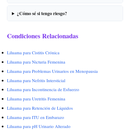
¿Cómo sé si tengo riesgo?
Condiciones Relacionadas
Liluama para Cistitis Crónica
Liluama para Nicturia Femenina
Liluama para Problemas Urinarios en Menopausia
Liluama para Nefritis Intersticial
Liluama para Incontinencia de Esfuerzo
Liluama para Uretritis Femenina
Liluama para Retención de Líquidos
Liluama para ITU en Embarazo
Liluama para pH Urinario Alterado