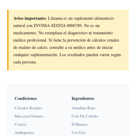
Aviso importante:
Liluama es un suplemento alimenticio
natural con INVIMA-SD2024-0006789. No es un
medicamento. No reemplaza el diagnóstico ni tratamiento
médico profesional. Si tiene la prevención de cálculos renales
de oxalato de calcio, consulte a su médico antes de iniciar
cualquier suplementación. Los resultados pueden variar según
cada persona.
Condiciones
Ingredientes
Calculos Renales
Arandano Rojo
Infeccion Urinaria
Cola De Caballo
Cistitis
D Manosa
Andropausia
Uva Ursi