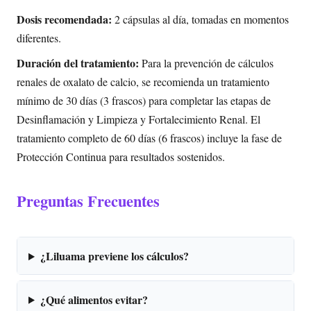
Dosis recomendada:
2 cápsulas al día, tomadas en momentos
diferentes.
Duración del tratamiento:
Para la prevención de cálculos
renales de oxalato de calcio, se recomienda un tratamiento
mínimo de 30 días (3 frascos) para completar las etapas de
Desinflamación y Limpieza y Fortalecimiento Renal. El
tratamiento completo de 60 días (6 frascos) incluye la fase de
Protección Continua para resultados sostenidos.
Preguntas Frecuentes
¿Liluama previene los cálculos?
¿Qué alimentos evitar?