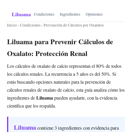
Liluama
Condiciones
Ingredientes
Opiniones
Inicio
›
Condiciones
› Prevención de Cálculos por Oxalatos
Liluama para Prevenir Cálculos de
Oxalato: Protección Renal
Los cálculos de oxalato de calcio representan el 80% de todos
los cálculos renales. La recurrencia a 5 años es del 50%. Si
estás buscando opciones naturales para la prevención de
cálculos renales de oxalato de calcio, esta guía analiza cómo los
Liluama
ingredientes de
pueden ayudarte, con la evidencia
científica que los respalda.
Liluama
contiene 3 ingredientes con evidencia para