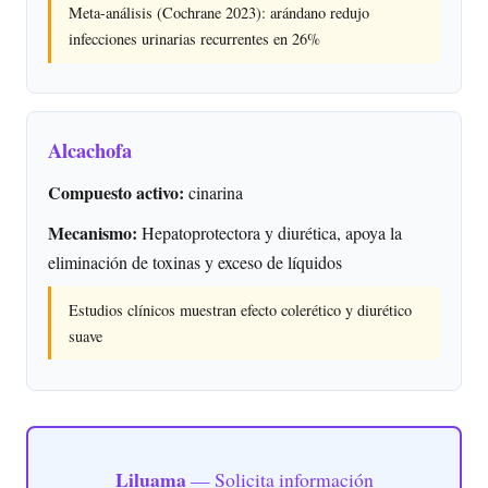
Meta-análisis (Cochrane 2023): arándano redujo
infecciones urinarias recurrentes en 26%
Alcachofa
Compuesto activo:
cinarina
Mecanismo:
Hepatoprotectora y diurética, apoya la
eliminación de toxinas y exceso de líquidos
Estudios clínicos muestran efecto colerético y diurético
suave
Liluama
— Solicita información