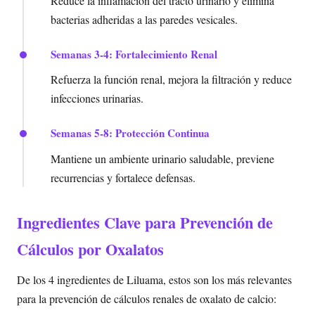
Reduce la inflamación del tracto urinario y elimina
bacterias adheridas a las paredes vesicales.
Semanas 3-4: Fortalecimiento Renal
Refuerza la función renal, mejora la filtración y reduce
infecciones urinarias.
Semanas 5-8: Protección Continua
Mantiene un ambiente urinario saludable, previene
recurrencias y fortalece defensas.
Ingredientes Clave para Prevención de
Cálculos por Oxalatos
De los 4 ingredientes de Liluama, estos son los más relevantes
para la prevención de cálculos renales de oxalato de calcio: