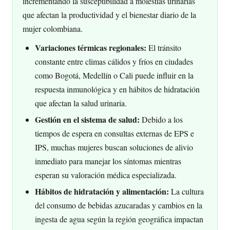
incrementando la susceptibilidad a molestias urinarias
que afectan la productividad y el bienestar diario de la
mujer colombiana.
Variaciones térmicas regionales:
El tránsito
constante entre climas cálidos y fríos en ciudades
como Bogotá, Medellín o Cali puede influir en la
respuesta inmunológica y en hábitos de hidratación
que afectan la salud urinaria.
Gestión en el sistema de salud:
Debido a los
tiempos de espera en consultas externas de EPS e
IPS, muchas mujeres buscan soluciones de alivio
inmediato para manejar los síntomas mientras
esperan su valoración médica especializada.
Hábitos de hidratación y alimentación:
La cultura
del consumo de bebidas azucaradas y cambios en la
ingesta de agua según la región geográfica impactan