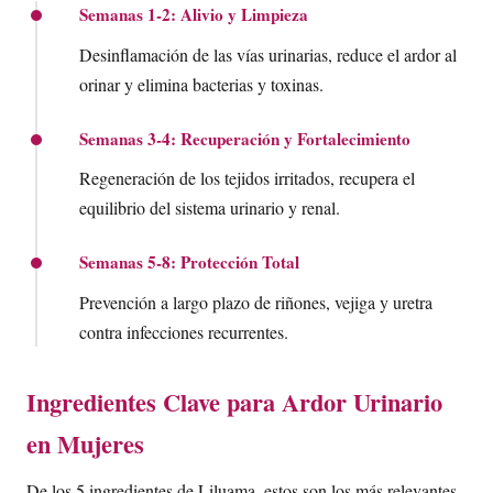
Semanas 1-2: Alivio y Limpieza
Desinflamación de las vías urinarias, reduce el ardor al
orinar y elimina bacterias y toxinas.
Semanas 3-4: Recuperación y Fortalecimiento
Regeneración de los tejidos irritados, recupera el
equilibrio del sistema urinario y renal.
Semanas 5-8: Protección Total
Prevención a largo plazo de riñones, vejiga y uretra
contra infecciones recurrentes.
Ingredientes Clave para Ardor Urinario
en Mujeres
De los 5 ingredientes de Liluama, estos son los más relevantes