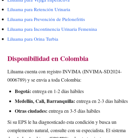
Liluama para Retención Urinaria
Liluama para Prevención de Pielonefritis
Liluama para Incontinencia Urinaria Femenina
Liluama para Orina Turbia
Disponibilidad en Colombia
Liluama cuenta con registro INVIMA (INVIMA-SD2024-
0006789) y se envía a toda Colombia:
Bogotá:
entrega en 1-2 días hábiles
Medellín, Cali, Barranquilla:
entrega en 2-3 días hábiles
Otras ciudades:
entrega en 3-5 días hábiles
Si su EPS le ha diagnosticado esta condición y busca un
complemento natural, consulte con su especialista. El sistema