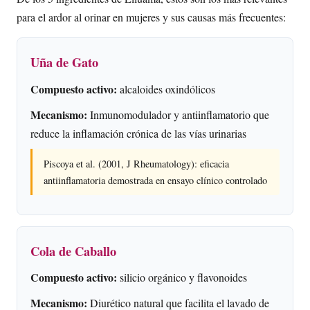
para el ardor al orinar en mujeres y sus causas más frecuentes:
Uña de Gato
Compuesto activo:
alcaloides oxindólicos
Mecanismo:
Inmunomodulador y antiinflamatorio que
reduce la inflamación crónica de las vías urinarias
Piscoya et al. (2001, J Rheumatology): eficacia
antiinflamatoria demostrada en ensayo clínico controlado
Cola de Caballo
Compuesto activo:
silicio orgánico y flavonoides
Mecanismo:
Diurético natural que facilita el lavado de