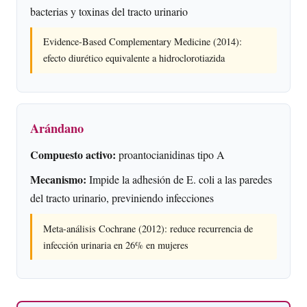
bacterias y toxinas del tracto urinario
Evidence-Based Complementary Medicine (2014):
efecto diurético equivalente a hidroclorotiazida
Arándano
Compuesto activo:
proantocianidinas tipo A
Mecanismo:
Impide la adhesión de E. coli a las paredes
del tracto urinario, previniendo infecciones
Meta-análisis Cochrane (2012): reduce recurrencia de
infección urinaria en 26% en mujeres