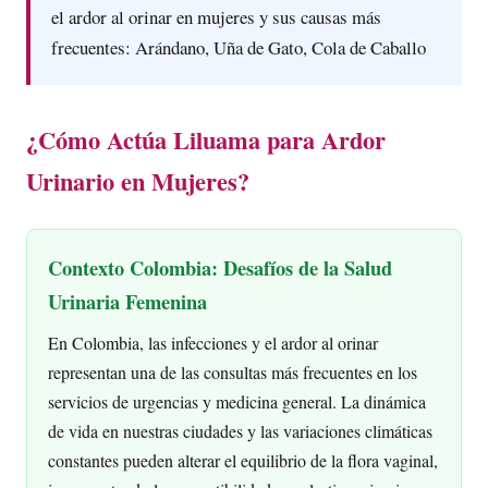
el ardor al orinar en mujeres y sus causas más
frecuentes: Arándano, Uña de Gato, Cola de Caballo
¿Cómo Actúa Liluama para Ardor
Urinario en Mujeres?
Contexto Colombia: Desafíos de la Salud
Urinaria Femenina
En Colombia, las infecciones y el ardor al orinar
representan una de las consultas más frecuentes en los
servicios de urgencias y medicina general. La dinámica
de vida en nuestras ciudades y las variaciones climáticas
constantes pueden alterar el equilibrio de la flora vaginal,