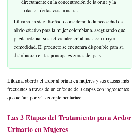
directamente en la concentración de la orina y la
irritación de las vías urinarias.
Liluama ha sido diseñado considerando la necesidad de
alivio efectivo para la mujer colombiana, asegurando que
pueda retomar sus actividades cotidianas con mayor
comodidad. El producto se encuentra disponible para su
distribución en las principales zonas del país.
Liluama aborda el ardor al orinar en mujeres y sus causas más
frecuentes a través de un enfoque de 3 etapas con ingredientes
que actúan por vías complementarias:
Las 3 Etapas del Tratamiento para Ardor
Urinario en Mujeres