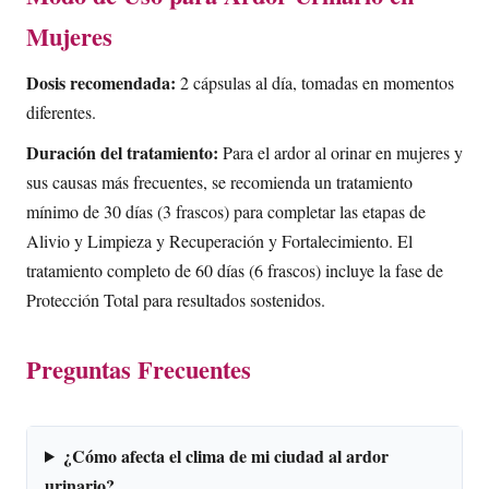
Mujeres
Dosis recomendada:
2 cápsulas al día, tomadas en momentos
diferentes.
Duración del tratamiento:
Para el ardor al orinar en mujeres y
sus causas más frecuentes, se recomienda un tratamiento
mínimo de 30 días (3 frascos) para completar las etapas de
Alivio y Limpieza y Recuperación y Fortalecimiento. El
tratamiento completo de 60 días (6 frascos) incluye la fase de
Protección Total para resultados sostenidos.
Preguntas Frecuentes
¿Cómo afecta el clima de mi ciudad al ardor
urinario?