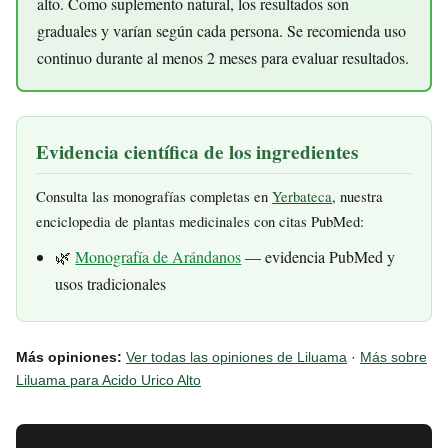
alto. Como suplemento natural, los resultados son
graduales y varían según cada persona. Se recomienda uso
continuo durante al menos 2 meses para evaluar resultados.
Evidencia científica de los ingredientes
Consulta las monografías completas en
Yerbateca
, nuestra
enciclopedia de plantas medicinales con citas PubMed:
🌿
Monografía de Arándanos
— evidencia PubMed y
usos tradicionales
Más opiniones:
Ver todas las opiniones de Liluama
·
Más sobre
Liluama para Acido Urico Alto