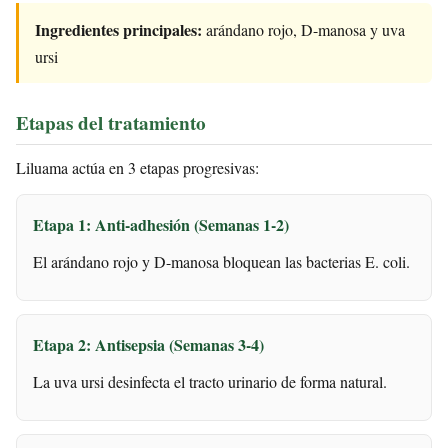
Ingredientes principales:
arándano rojo, D-manosa y uva
ursi
Etapas del tratamiento
Liluama actúa en 3 etapas progresivas:
Etapa 1: Anti-adhesión (Semanas 1-2)
El arándano rojo y D-manosa bloquean las bacterias E. coli.
Etapa 2: Antisepsia (Semanas 3-4)
La uva ursi desinfecta el tracto urinario de forma natural.