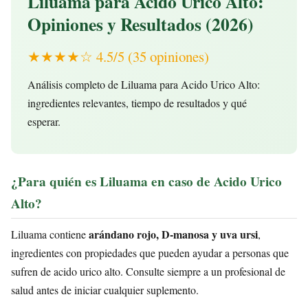
Liluama para Acido Urico Alto:
Opiniones y Resultados (2026)
★★★★☆ 4.5/5 (35 opiniones)
Análisis completo de Liluama para Acido Urico Alto:
ingredientes relevantes, tiempo de resultados y qué
esperar.
¿Para quién es Liluama en caso de Acido Urico
Alto?
arándano rojo, D-manosa y uva ursi
Liluama contiene
,
ingredientes con propiedades que pueden ayudar a personas que
sufren de acido urico alto. Consulte siempre a un profesional de
salud antes de iniciar cualquier suplemento.