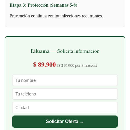
Etapa 3: Protección (Semanas 5-8)
Prevención continua contra infecciones recurrentes.
Liluama
— Solicita información
$ 89.900
($ 219.900 por 3 frascos)
Solicitar Oferta →