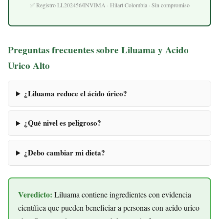
✅ Registro LL202456/INVIMA · Hilart Colombia · Sin compromiso
Preguntas frecuentes sobre Liluama y Acido
Urico Alto
¿Liluama reduce el ácido úrico?
¿Qué nivel es peligroso?
¿Debo cambiar mi dieta?
Veredicto:
Liluama contiene ingredientes con evidencia
científica que pueden beneficiar a personas con acido urico