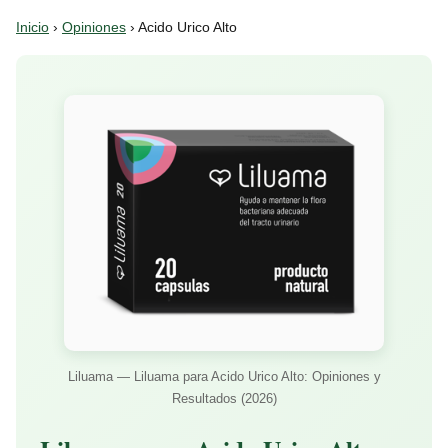
Inicio
›
Opiniones
› Acido Urico Alto
Liluama — Liluama para Acido Urico Alto: Opiniones y
Resultados (2026)