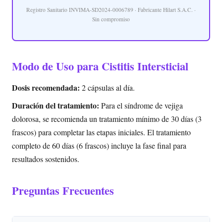
Registro Sanitario INVIMA-SD2024-0006789 · Fabricante Hilart S.A.C. ·
Sin compromiso
Modo de Uso para Cistitis Intersticial
Dosis recomendada:
2 cápsulas al día.
Duración del tratamiento:
Para el síndrome de vejiga
dolorosa, se recomienda un tratamiento mínimo de 30 días (3
frascos) para completar las etapas iniciales. El tratamiento
completo de 60 días (6 frascos) incluye la fase final para
resultados sostenidos.
Preguntas Frecuentes