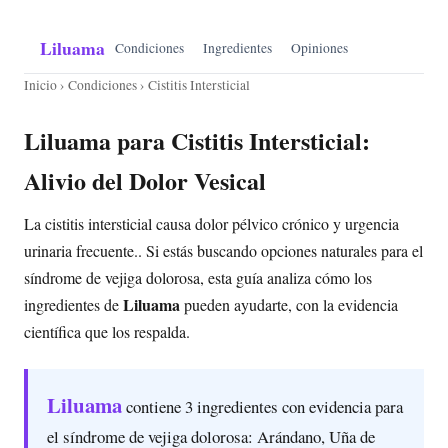
Liluama
Condiciones
Ingredientes
Opiniones
Inicio
›
Condiciones
› Cistitis Intersticial
Liluama para Cistitis Intersticial:
Alivio del Dolor Vesical
La cistitis intersticial causa dolor pélvico crónico y urgencia
urinaria frecuente.. Si estás buscando opciones naturales para el
síndrome de vejiga dolorosa, esta guía analiza cómo los
Liluama
ingredientes de
pueden ayudarte, con la evidencia
científica que los respalda.
Liluama
contiene 3 ingredientes con evidencia para
el síndrome de vejiga dolorosa: Arándano, Uña de