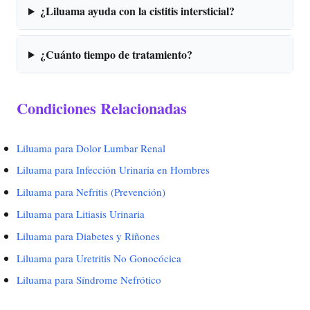
¿Liluama ayuda con la cistitis intersticial?
¿Cuánto tiempo de tratamiento?
Condiciones Relacionadas
Liluama para Dolor Lumbar Renal
Liluama para Infección Urinaria en Hombres
Liluama para Nefritis (Prevención)
Liluama para Litiasis Urinaria
Liluama para Diabetes y Riñones
Liluama para Uretritis No Gonocócica
Liluama para Síndrome Nefrótico