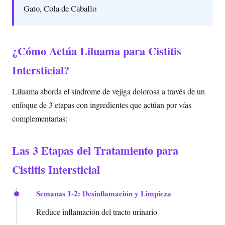
Gato, Cola de Caballo
¿Cómo Actúa Liluama para Cistitis
Intersticial?
Liluama aborda el síndrome de vejiga dolorosa a través de un
enfoque de 3 etapas con ingredientes que actúan por vías
complementarias:
Las 3 Etapas del Tratamiento para
Cistitis Intersticial
Semanas 1-2: Desinflamación y Limpieza
Reduce inflamación del tracto urinario