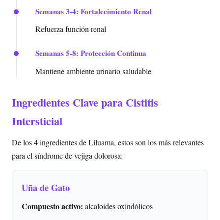
Semanas 3-4: Fortalecimiento Renal
Refuerza función renal
Semanas 5-8: Protección Continua
Mantiene ambiente urinario saludable
Ingredientes Clave para Cistitis
Intersticial
De los 4 ingredientes de Liluama, estos son los más relevantes
para el síndrome de vejiga dolorosa:
Uña de Gato
Compuesto activo:
alcaloides oxindólicos