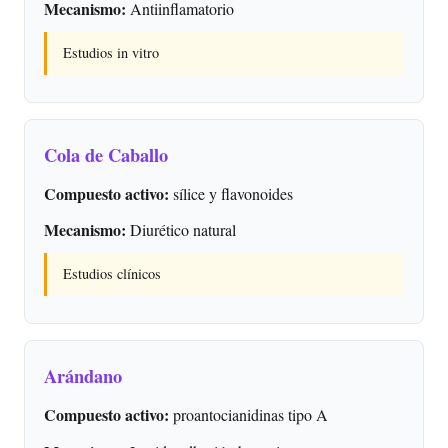
Mecanismo:
Antiinflamatorio
Estudios in vitro
Cola de Caballo
Compuesto activo:
sílice y flavonoides
Mecanismo:
Diurético natural
Estudios clínicos
Arándano
Compuesto activo:
proantocianidinas tipo A