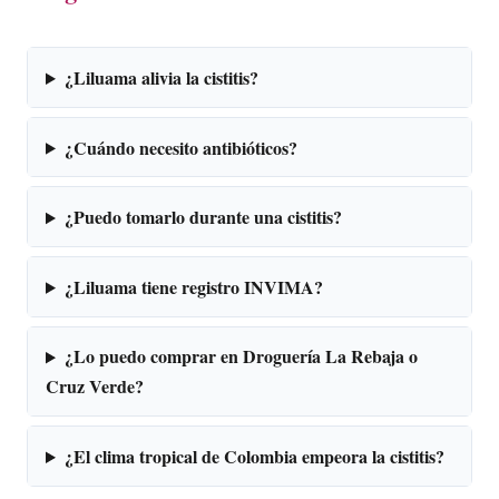
¿Liluama alivia la cistitis?
¿Cuándo necesito antibióticos?
¿Puedo tomarlo durante una cistitis?
¿Liluama tiene registro INVIMA?
¿Lo puedo comprar en Droguería La Rebaja o
Cruz Verde?
¿El clima tropical de Colombia empeora la cistitis?