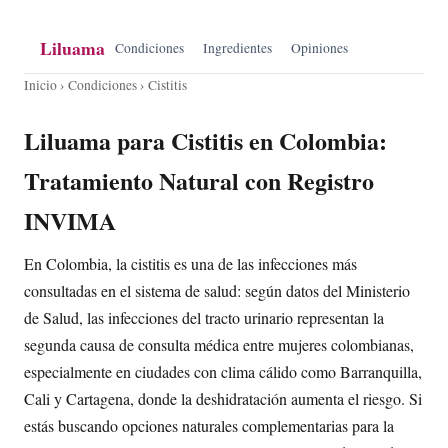
Liluama
Condiciones
Ingredientes
Opiniones
Inicio
›
Condiciones
› Cistitis
Liluama para Cistitis en Colombia:
Tratamiento Natural con Registro
INVIMA
En Colombia, la cistitis es una de las infecciones más
consultadas en el sistema de salud: según datos del Ministerio
de Salud, las infecciones del tracto urinario representan la
segunda causa de consulta médica entre mujeres colombianas,
especialmente en ciudades con clima cálido como Barranquilla,
Cali y Cartagena, donde la deshidratación aumenta el riesgo. Si
estás buscando opciones naturales complementarias para la