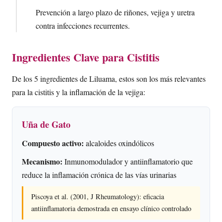
Prevención a largo plazo de riñones, vejiga y uretra
contra infecciones recurrentes.
Ingredientes Clave para Cistitis
De los 5 ingredientes de Liluama, estos son los más relevantes
para la cistitis y la inflamación de la vejiga:
Uña de Gato
Compuesto activo:
alcaloides oxindólicos
Mecanismo:
Inmunomodulador y antiinflamatorio que
reduce la inflamación crónica de las vías urinarias
Piscoya et al. (2001, J Rheumatology): eficacia
antiinflamatoria demostrada en ensayo clínico controlado