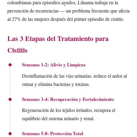
colombianas para episodios agudos, Liluama trabaja en la
prevención de recurrencias — un problema frecuente que afecta
al 27% de las mujeres después del primer episodio de cistitis.
Las 3 Etapas del Tratamiento para
Cistitis
Semanas 1-2: Alivio y Limpieza
Desinflamación de las vías urinarias, reduce el ardor al
orinar y elimina bacterias y toxinas.
Semanas 3-4: Recuperación y Fortalecimiento
Regeneración de los tejidos irritados, recupera el
equilibrio del sistema urinario y renal.
Semanas 5-8: Protección Total