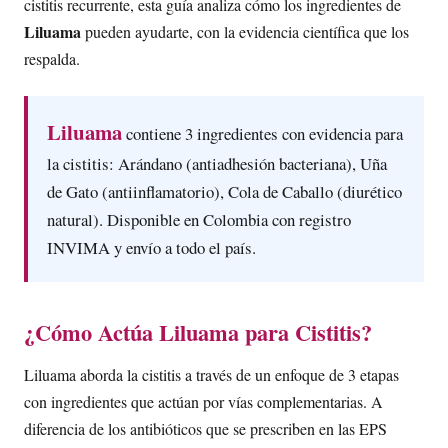
cistitis recurrente, esta guía analiza cómo los ingredientes de
Liluama
pueden ayudarte, con la evidencia científica que los
respalda.
Liluama
contiene 3 ingredientes con evidencia para
la cistitis: Arándano (antiadhesión bacteriana), Uña
de Gato (antiinflamatorio), Cola de Caballo (diurético
natural). Disponible en Colombia con registro
INVIMA y envío a todo el país.
¿Cómo Actúa Liluama para Cistitis?
Liluama aborda la cistitis a través de un enfoque de 3 etapas
con ingredientes que actúan por vías complementarias. A
diferencia de los antibióticos que se prescriben en las EPS