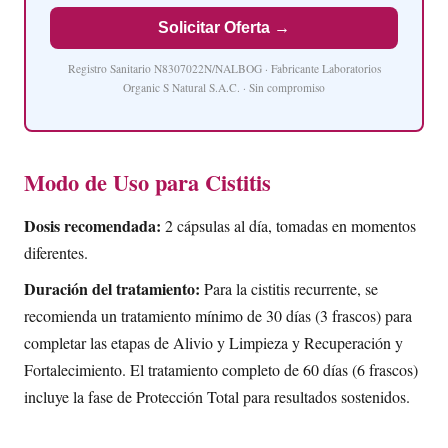
Solicitar Oferta →
Registro Sanitario N8307022N/NALBOG · Fabricante Laboratorios
Organic S Natural S.A.C. · Sin compromiso
Modo de Uso para Cistitis
Dosis recomendada:
2 cápsulas al día, tomadas en momentos
diferentes.
Duración del tratamiento:
Para la cistitis recurrente, se
recomienda un tratamiento mínimo de 30 días (3 frascos) para
completar las etapas de Alivio y Limpieza y Recuperación y
Fortalecimiento. El tratamiento completo de 60 días (6 frascos)
incluye la fase de Protección Total para resultados sostenidos.