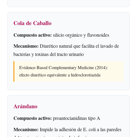
Cola de Caballo
Compuesto activo:
silicio orgánico y flavonoides
Mecanismo:
Diurético natural que facilita el lavado de
bacterias y toxinas del tracto urinario
Evidence-Based Complementary Medicine (2014):
efecto diurético equivalente a hidroclorotiazida
Arándano
Compuesto activo:
proantocianidinas tipo A
Mecanismo:
Impide la adhesión de E. coli a las paredes