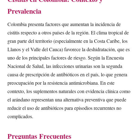
Prevalencia
Colombia presenta factores que aumentan la incidencia de
cistitis respecto a otros países de la región. El clima tropical de
gran parte del territorio (especialmente en la Costa Caribe, los
Llanos y el Valle del Cauca) favorece la deshidratación, que es
uno de los principales factores de riesgo. Según la Encuesta
Nacional de Salud, las infecciones urinarias son la segunda
causa de prescripción de antibióticos en el país, lo que genera
preocupación por la resistencia antimicrobiana. En este
contexto, los suplementos naturales con evidencia clínica como
el arándano representan una alternativa preventiva que puede
reducir el uso de antibióticos para episodios recurrentes no
complicados.
Preguntas Frecuentes