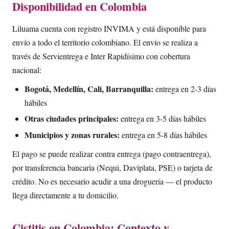
Disponibilidad en Colombia
Liluama cuenta con registro INVIMA y está disponible para
envío a todo el territorio colombiano. El envío se realiza a
través de Servientrega e Inter Rapidísimo con cobertura
nacional:
Bogotá, Medellín, Cali, Barranquilla:
entrega en 2-3 días
hábiles
Otras ciudades principales:
entrega en 3-5 días hábiles
Municipios y zonas rurales:
entrega en 5-8 días hábiles
El pago se puede realizar contra entrega (pago contraentrega),
por transferencia bancaria (Nequi, Daviplata, PSE) o tarjeta de
crédito. No es necesario acudir a una droguería — el producto
llega directamente a tu domicilio.
Cistitis en Colombia: Contexto y