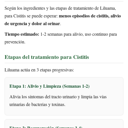
Según los ingredientes y las etapas de tratamiento de Liluama,
menos episodios de cistitis, alivio
para Cistitis se puede esperar:
de urgencia y dolor al orinar
.
Tiempo estimado:
1-2 semanas para alivio, uso continuo para
prevención.
Etapas del tratamiento para Cistitis
Liluama actúa en 3 etapas progresivas:
Etapa 1: Alivio y Limpieza (Semanas 1-2)
Alivia los síntomas del tracto urinario y limpia las vías
urinarias de bacterias y toxinas.
Etapa 2: Recuperación (Semanas 3-4)