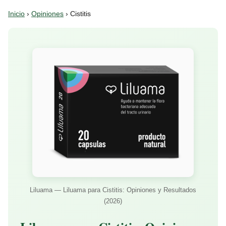
Inicio
›
Opiniones
› Cistitis
Liluama — Liluama para Cistitis: Opiniones y Resultados
(2026)