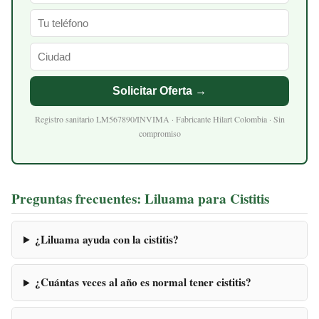
Solicitar Oferta →
Registro sanitario LM567890/INVIMA · Fabricante Hilart Colombia · Sin
compromiso
Preguntas frecuentes: Liluama para Cistitis
¿Liluama ayuda con la cistitis?
¿Cuántas veces al año es normal tener cistitis?