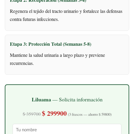
Regenera el tejido del tracto urinario y fortalece las defensas
contra futuras infecciones.
Etapa 3: Protección Total (Semanas 5-8)
Mantiene la salud urinaria a largo plazo y previene
recurrencias.
Liluama
— Solicita información
$ 299900
$ 359700
(3 frascos — ahorro $ 59800)