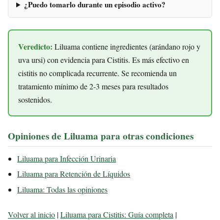
¿Puedo tomarlo durante un episodio activo?
Veredicto:
Liluama contiene ingredientes (arándano rojo y
uva ursi) con evidencia para Cistitis. Es más efectivo en
cistitis no complicada recurrente. Se recomienda un
tratamiento mínimo de 2-3 meses para resultados
sostenidos.
Opiniones de Liluama para otras condiciones
Liluama para Infección Urinaria
Liluama para Retención de Líquidos
Liluama: Todas las opiniones
Volver al inicio
|
Liluama para Cistitis: Guía completa
|