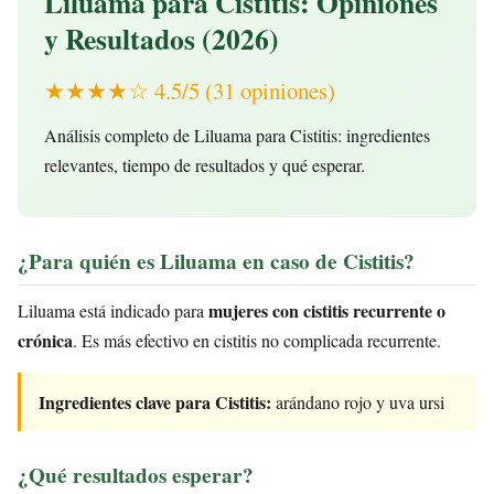
Liluama para Cistitis: Opiniones
y Resultados (2026)
★★★★☆ 4.5/5 (31 opiniones)
Análisis completo de Liluama para Cistitis: ingredientes
relevantes, tiempo de resultados y qué esperar.
¿Para quién es Liluama en caso de Cistitis?
mujeres con cistitis recurrente o
Liluama está indicado para
crónica
. Es más efectivo en cistitis no complicada recurrente.
Ingredientes clave para Cistitis:
arándano rojo y uva ursi
¿Qué resultados esperar?