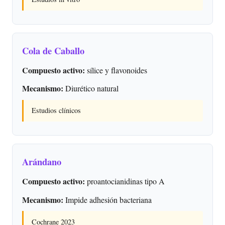
Cola de Caballo
Compuesto activo:
sílice y flavonoides
Mecanismo:
Diurético natural
Estudios clínicos
Arándano
Compuesto activo:
proantocianidinas tipo A
Mecanismo:
Impide adhesión bacteriana
Cochrane 2023