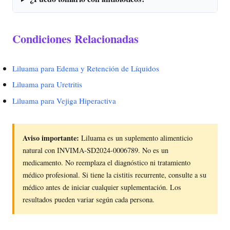
Condiciones Relacionadas
Liluama para Edema y Retención de Líquidos
Liluama para Uretritis
Liluama para Vejiga Hiperactiva
Aviso importante:
Liluama es un suplemento alimenticio
natural con INVIMA-SD2024-0006789. No es un
medicamento. No reemplaza el diagnóstico ni tratamiento
médico profesional. Si tiene la cistitis recurrente, consulte a su
médico antes de iniciar cualquier suplementación. Los
resultados pueden variar según cada persona.