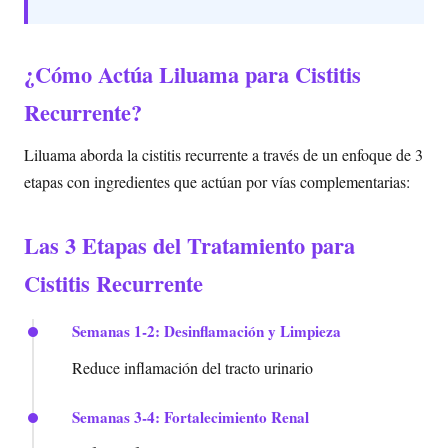
¿Cómo Actúa Liluama para Cistitis
Recurrente?
Liluama aborda la cistitis recurrente a través de un enfoque de 3
etapas con ingredientes que actúan por vías complementarias:
Las 3 Etapas del Tratamiento para
Cistitis Recurrente
Semanas 1-2: Desinflamación y Limpieza
Reduce inflamación del tracto urinario
Semanas 3-4: Fortalecimiento Renal