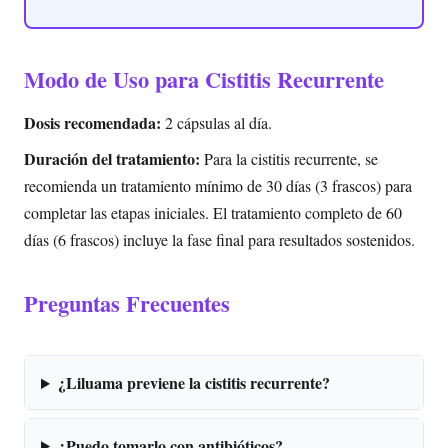
Modo de Uso para Cistitis Recurrente
Dosis recomendada:
2 cápsulas al día.
Duración del tratamiento:
Para la cistitis recurrente, se
recomienda un tratamiento mínimo de 30 días (3 frascos) para
completar las etapas iniciales. El tratamiento completo de 60
días (6 frascos) incluye la fase final para resultados sostenidos.
Preguntas Frecuentes
¿Liluama previene la cistitis recurrente?
¿Puedo tomarlo con antibióticos?