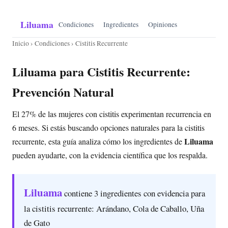
Liluama
Condiciones
Ingredientes
Opiniones
Inicio
›
Condiciones
› Cistitis Recurrente
Liluama para Cistitis Recurrente:
Prevención Natural
El 27% de las mujeres con cistitis experimentan recurrencia en
6 meses. Si estás buscando opciones naturales para la cistitis
Liluama
recurrente, esta guía analiza cómo los ingredientes de
pueden ayudarte, con la evidencia científica que los respalda.
Liluama
contiene 3 ingredientes con evidencia para
la cistitis recurrente: Arándano, Cola de Caballo, Uña
de Gato