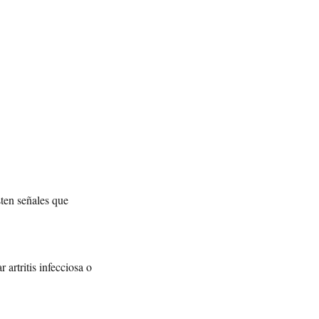
ten señales que
 artritis infecciosa o