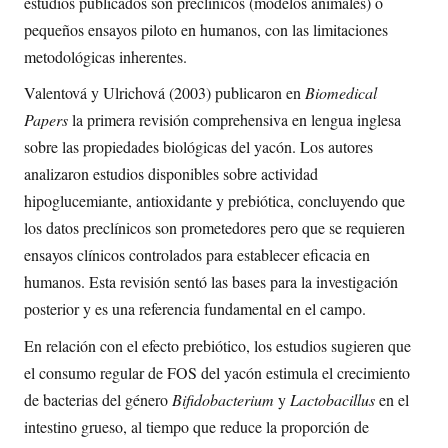
estudios publicados son preclínicos (modelos animales) o
pequeños ensayos piloto en humanos, con las limitaciones
metodológicas inherentes.
Valentová y Ulrichová (2003) publicaron en
Biomedical
Papers
la primera revisión comprehensiva en lengua inglesa
sobre las propiedades biológicas del yacón. Los autores
analizaron estudios disponibles sobre actividad
hipoglucemiante, antioxidante y prebiótica, concluyendo que
los datos preclínicos son prometedores pero que se requieren
ensayos clínicos controlados para establecer eficacia en
humanos. Esta revisión sentó las bases para la investigación
posterior y es una referencia fundamental en el campo.
En relación con el efecto prebiótico, los estudios sugieren que
el consumo regular de FOS del yacón estimula el crecimiento
de bacterias del género
Bifidobacterium
y
Lactobacillus
en el
intestino grueso, al tiempo que reduce la proporción de