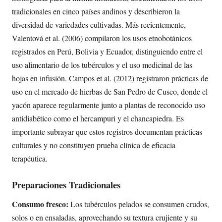
tradicionales en cinco países andinos y describieron la
diversidad de variedades cultivadas. Más recientemente,
Valentová et al. (2006) compilaron los usos etnobotánicos
registrados en Perú, Bolivia y Ecuador, distinguiendo entre el
uso alimentario de los tubérculos y el uso medicinal de las
hojas en infusión. Campos et al. (2012) registraron prácticas de
uso en el mercado de hierbas de San Pedro de Cusco, donde el
yacón aparece regularmente junto a plantas de reconocido uso
antidiabético como el hercampuri y el chancapiedra. Es
importante subrayar que estos registros documentan prácticas
culturales y no constituyen prueba clínica de eficacia
terapéutica.
Preparaciones Tradicionales
Consumo fresco:
Los tubérculos pelados se consumen crudos,
solos o en ensaladas, aprovechando su textura crujiente y su