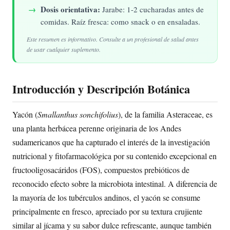
Dosis orientativa:
Jarabe: 1-2 cucharadas antes de
comidas. Raíz fresca: como snack o en ensaladas.
Este resumen es informativo. Consulte a un profesional de salud antes
de usar cualquier suplemento.
Introducción y Descripción Botánica
Yacón (
Smallanthus sonchifolius
), de la familia Asteraceae, es
una planta herbácea perenne originaria de los Andes
sudamericanos que ha capturado el interés de la investigación
nutricional y fitofarmacológica por su contenido excepcional en
fructooligosacáridos (FOS), compuestos prebióticos de
reconocido efecto sobre la microbiota intestinal. A diferencia de
la mayoría de los tubérculos andinos, el yacón se consume
principalmente en fresco, apreciado por su textura crujiente
similar al jícama y su sabor dulce refrescante, aunque también