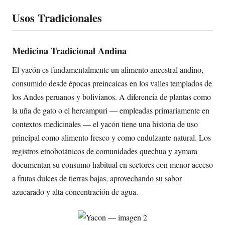
Usos Tradicionales
Medicina Tradicional Andina
El yacón es fundamentalmente un alimento ancestral andino,
consumido desde épocas preincaicas en los valles templados de
los Andes peruanos y bolivianos. A diferencia de plantas como
la uña de gato o el hercampuri — empleadas primariamente en
contextos medicinales — el yacón tiene una historia de uso
principal como alimento fresco y como endulzante natural. Los
registros etnobotánicos de comunidades quechua y aymara
documentan su consumo habitual en sectores con menor acceso
a frutas dulces de tierras bajas, aprovechando su sabor
azucarado y alta concentración de agua.