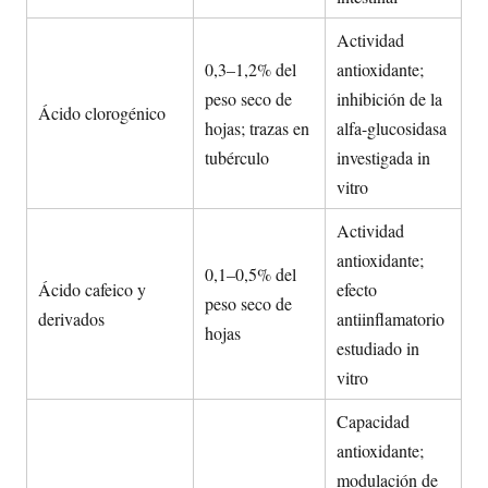
Actividad
0,3–1,2% del
antioxidante;
peso seco de
inhibición de la
Ácido clorogénico
hojas; trazas en
alfa-glucosidasa
tubérculo
investigada in
vitro
Actividad
antioxidante;
0,1–0,5% del
Ácido cafeico y
efecto
peso seco de
derivados
antiinflamatorio
hojas
estudiado in
vitro
Capacidad
antioxidante;
modulación de