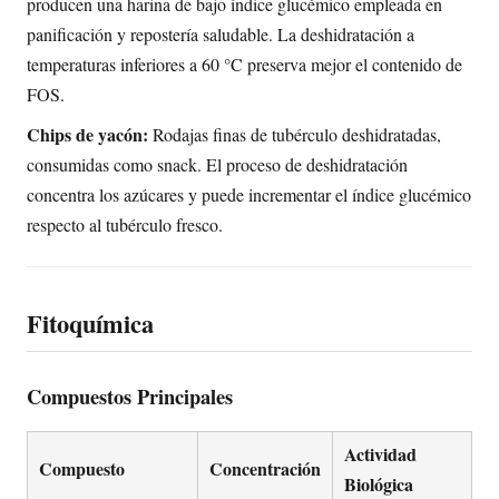
producen una harina de bajo índice glucémico empleada en
panificación y repostería saludable. La deshidratación a
temperaturas inferiores a 60 °C preserva mejor el contenido de
FOS.
Chips de yacón:
Rodajas finas de tubérculo deshidratadas,
consumidas como snack. El proceso de deshidratación
concentra los azúcares y puede incrementar el índice glucémico
respecto al tubérculo fresco.
Fitoquímica
Compuestos Principales
Actividad
Compuesto
Concentración
Biológica