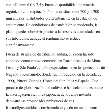
con pH entre 6,0 y 7,5 y buena disponibilidad de materia
orgánica. La precipitación óptima se sitúa entre 700 y 1 200
mm anuales, distribuidos preferentemente en la estación de
crecimiento. En condiciones de estrés hídrico moderado, la
planta puede sobrevivir gracias a las reservas acumuladas en
sus tubérculos, aunque el rendimiento se reduce
significativamente.
Fuera de su área de distribución andina, el yacón ha sido
adoptado como cultivo comercial en Brasil (estados de Minas
Gerais y São Paulo), Japón (especialmente en las prefecturas de
Nagano y Kumamoto, donde fue introducido en la década de
1990), Nueva Zelanda, Corea del Sur, Italia y España. Este
proceso de globalización del cultivo se ha acelerado desde que
la investigación científica japonesa de los años noventa
demostró las propiedades prebióticas de sus
fructooligosacáridos, convirtiendo al yacón en un alimento