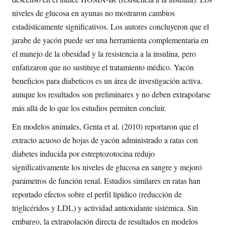
niveles de glucosa en ayunas no mostraron cambios
estadísticamente significativos. Los autores concluyeron que el
jarabe de yacón puede ser una herramienta complementaria en
el manejo de la obesidad y la resistencia a la insulina, pero
enfatizaron que no sustituye el tratamiento médico. Yacón
beneficios para diabeticos es un área de investigación activa,
aunque los resultados son preliminares y no deben extrapolarse
más allá de lo que los estudios permiten concluir.
En modelos animales, Genta et al. (2010) reportaron que el
extracto acuoso de hojas de yacón administrado a ratas con
diabetes inducida por estreptozotocina redujo
significativamente los niveles de glucosa en sangre y mejoró
parámetros de función renal. Estudios similares en ratas han
reportado efectos sobre el perfil lipídico (reducción de
triglicéridos y LDL) y actividad antioxidante sistémica. Sin
embargo, la extrapolación directa de resultados en modelos