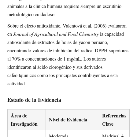
animales a la clínica humana requiere siempre un escrutinio
metodológico cuidadoso.
Sobre el efecto antioxidante, Valentová et al. (2006) evaluaron
en
Journal of Agricultural and Food Chemistry
la capacidad
antioxidante de extractos de hojas de yacón peruano,
encontrando valores de inhibición del radical DPPH superiores
al 70% a concentraciones de 1 mg/mL. Los autores
identificaron al ácido clorogénico y sus derivados
cafeoilquínicos como los principales contribuyentes a esta
actividad.
Estado de la Evidencia
Área de
Referencias
Nivel de Evidencia
Investigación
Clave
Moderada —
Madrigal &