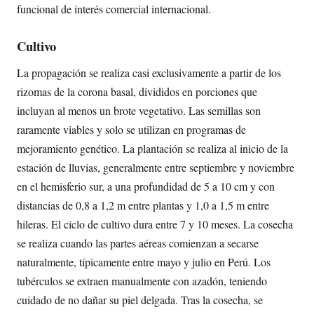
funcional de interés comercial internacional.
Cultivo
La propagación se realiza casi exclusivamente a partir de los
rizomas de la corona basal, divididos en porciones que
incluyan al menos un brote vegetativo. Las semillas son
raramente viables y solo se utilizan en programas de
mejoramiento genético. La plantación se realiza al inicio de la
estación de lluvias, generalmente entre septiembre y noviembre
en el hemisferio sur, a una profundidad de 5 a 10 cm y con
distancias de 0,8 a 1,2 m entre plantas y 1,0 a 1,5 m entre
hileras. El ciclo de cultivo dura entre 7 y 10 meses. La cosecha
se realiza cuando las partes aéreas comienzan a secarse
naturalmente, típicamente entre mayo y julio en Perú. Los
tubérculos se extraen manualmente con azadón, teniendo
cuidado de no dañar su piel delgada. Tras la cosecha, se