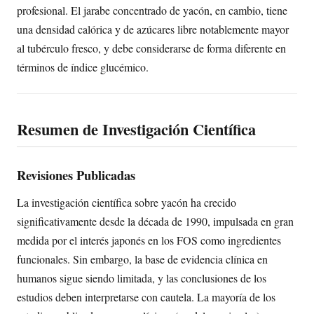
profesional. El jarabe concentrado de yacón, en cambio, tiene
una densidad calórica y de azúcares libre notablemente mayor
al tubérculo fresco, y debe considerarse de forma diferente en
términos de índice glucémico.
Resumen de Investigación Científica
Revisiones Publicadas
La investigación científica sobre yacón ha crecido
significativamente desde la década de 1990, impulsada en gran
medida por el interés japonés en los FOS como ingredientes
funcionales. Sin embargo, la base de evidencia clínica en
humanos sigue siendo limitada, y las conclusiones de los
estudios deben interpretarse con cautela. La mayoría de los