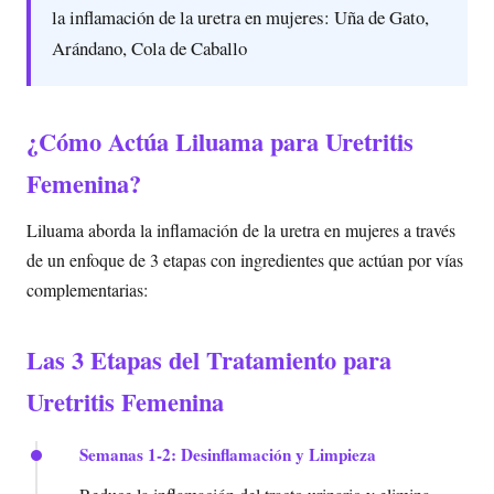
la inflamación de la uretra en mujeres: Uña de Gato,
Arándano, Cola de Caballo
¿Cómo Actúa Liluama para Uretritis
Femenina?
Liluama aborda la inflamación de la uretra en mujeres a través
de un enfoque de 3 etapas con ingredientes que actúan por vías
complementarias:
Las 3 Etapas del Tratamiento para
Uretritis Femenina
Semanas 1-2: Desinflamación y Limpieza