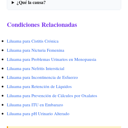
¿Qué la causa?
Condiciones Relacionadas
Liluama para Cistitis Crónica
Liluama para Nicturia Femenina
Liluama para Problemas Urinarios en Menopausia
Liluama para Nefritis Intersticial
Liluama para Incontinencia de Esfuerzo
Liluama para Retención de Líquidos
Liluama para Prevención de Cálculos por Oxalatos
Liluama para ITU en Embarazo
Liluama para pH Urinario Alterado