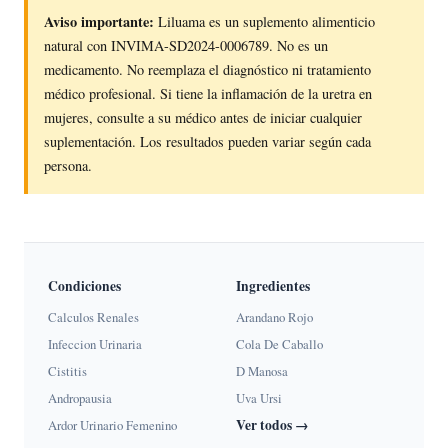
Aviso importante:
Liluama es un suplemento alimenticio
natural con INVIMA-SD2024-0006789. No es un
medicamento. No reemplaza el diagnóstico ni tratamiento
médico profesional. Si tiene la inflamación de la uretra en
mujeres, consulte a su médico antes de iniciar cualquier
suplementación. Los resultados pueden variar según cada
persona.
Condiciones
Ingredientes
Calculos Renales
Arandano Rojo
Infeccion Urinaria
Cola De Caballo
Cistitis
D Manosa
Andropausia
Uva Ursi
Ver todos →
Ardor Urinario Femenino