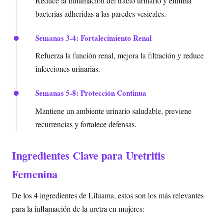
Reduce la inflamación del tracto urinario y elimina
bacterias adheridas a las paredes vesicales.
Semanas 3-4: Fortalecimiento Renal
Refuerza la función renal, mejora la filtración y reduce
infecciones urinarias.
Semanas 5-8: Protección Continua
Mantiene un ambiente urinario saludable, previene
recurrencias y fortalece defensas.
Ingredientes Clave para Uretritis
Femenina
De los 4 ingredientes de Liluama, estos son los más relevantes
para la inflamación de la uretra en mujeres: