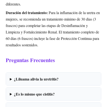
diferentes.
Duración del tratamiento:
Para la inflamación de la uretra en
mujeres, se recomienda un tratamiento mínimo de 30 días (3
frascos) para completar las etapas de Desinflamación y
Limpieza y Fortalecimiento Renal. El tratamiento completo de
60 días (6 frascos) incluye la fase de Protección Continua para
resultados sostenidos.
Preguntas Frecuentes
¿Liluama alivia la uretritis?
¿Es lo mismo que cistitis?