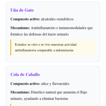
Uña de Gato
Compuesto activo:
alcaloides oxindólicos
Mecanismo:
Antiinflamatorio e inmunomodulador que
fortalece las defensas del tracto urinario
Estudios in vitro e in vivo muestran actividad
antiinflamatoria comparable a indometacina
Cola de Caballo
Compuesto activo:
sílice y flavonoides
Mecanismo:
Diurético natural que aumenta el flujo
urinario, ayudando a eliminar bacterias