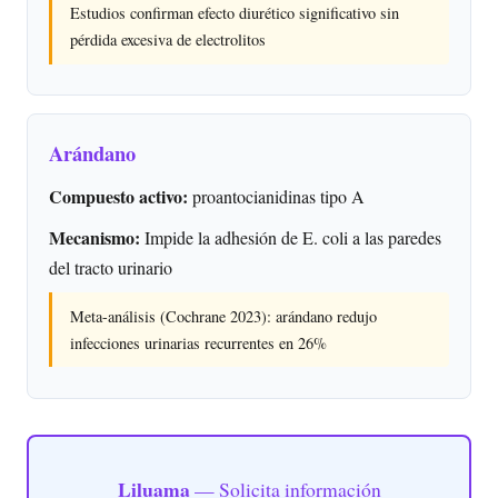
Estudios confirman efecto diurético significativo sin
pérdida excesiva de electrolitos
Arándano
Compuesto activo:
proantocianidinas tipo A
Mecanismo:
Impide la adhesión de E. coli a las paredes
del tracto urinario
Meta-análisis (Cochrane 2023): arándano redujo
infecciones urinarias recurrentes en 26%
Liluama
— Solicita información