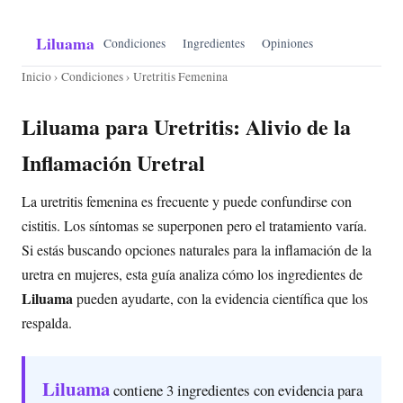
Liluama
Condiciones
Ingredientes
Opiniones
Inicio
›
Condiciones
› Uretritis Femenina
Liluama para Uretritis: Alivio de la
Inflamación Uretral
La uretritis femenina es frecuente y puede confundirse con
cistitis. Los síntomas se superponen pero el tratamiento varía.
Si estás buscando opciones naturales para la inflamación de la
uretra en mujeres, esta guía analiza cómo los ingredientes de
Liluama
pueden ayudarte, con la evidencia científica que los
respalda.
Liluama
contiene 3 ingredientes con evidencia para