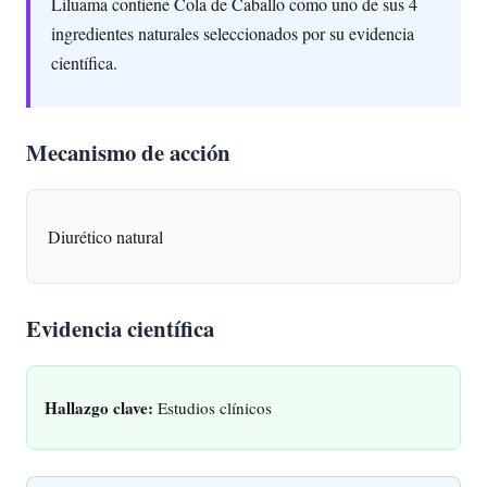
Liluama contiene Cola de Caballo como uno de sus 4
ingredientes naturales seleccionados por su evidencia
científica.
Mecanismo de acción
Diurético natural
Evidencia científica
Hallazgo clave:
Estudios clínicos