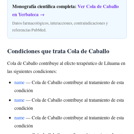
Monografía científica completa:
Ver Cola de Caballo
en Yerbateca →
Datos farmacológicos, interacciones, contraindicaciones y
referencias PubMed.
Condiciones que trata Cola de Caballo
Cola de Caballo contribuye al efecto terapéutico de Liluama en
las siguientes condiciones:
name
— Cola de Caballo contribuye al tratamiento de esta
condición
name
— Cola de Caballo contribuye al tratamiento de esta
condición
name
— Cola de Caballo contribuye al tratamiento de esta
condición