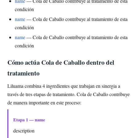
name
— Cola de Caballo contribuye al tratamiento de esta
condición
name
— Cola de Caballo contribuye al tratamiento de esta
condición
name
— Cola de Caballo contribuye al tratamiento de esta
condición
Cómo actúa Cola de Caballo dentro del
tratamiento
Liluama combina 4 ingredientes que trabajan en sinergia a
través de tres etapas de tratamiento. Cola de Caballo contribuye
de manera importante en este proceso:
Etapa 1 — name
description