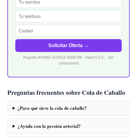
Solicitar Oferta →
Registro INVIMA-SD2024-0006789 · Hilart S.A.C. · Sin
compromiso
Preguntas frecuentes sobre Cola de Caballo
¿Para qué sirve la cola de caballo?
¿Ayuda con la presión arterial?