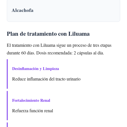
Alcachofa
Plan de tratamiento con Liluama
El tratamiento con Liluama sigue un proceso de tres etapas
durante 60 días. Dosis recomendada: 2 cápsulas al día.
Desinflamación y Limpieza
Reduce inflamación del tracto urinario
Fortalecimiento Renal
Refuerza función renal