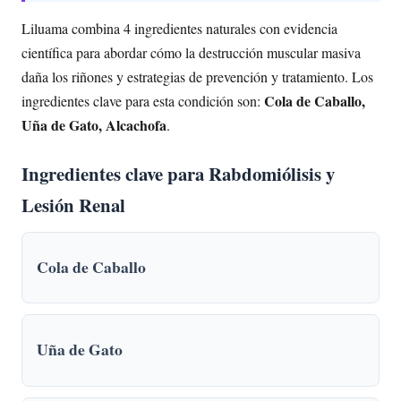
Liluama combina 4 ingredientes naturales con evidencia
científica para abordar cómo la destrucción muscular masiva
daña los riñones y estrategias de prevención y tratamiento. Los
Cola de Caballo,
ingredientes clave para esta condición son:
Uña de Gato, Alcachofa
.
Ingredientes clave para Rabdomiólisis y
Lesión Renal
Cola de Caballo
Uña de Gato