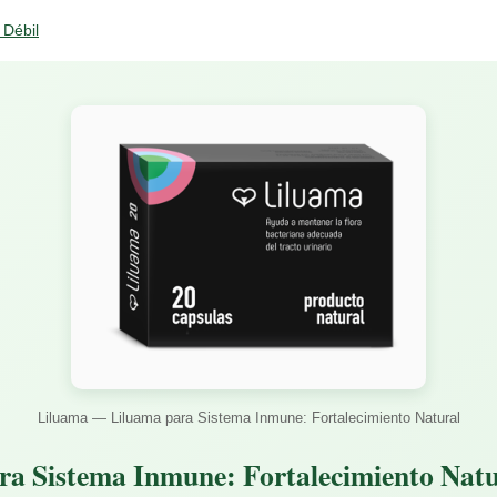
 Débil
Liluama — Liluama para Sistema Inmune: Fortalecimiento Natural
ra Sistema Inmune: Fortalecimiento Natu