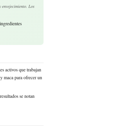
y envejecimiento. Los
ingredientes
es activos que trabajan
 y maca para ofrecer un
resultados se notan