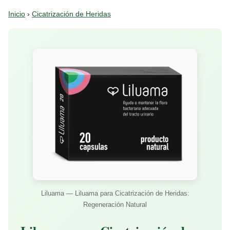
Inicio
›
Cicatrización de Heridas
Liluama — Liluama para Cicatrización de Heridas:
Regeneración Natural