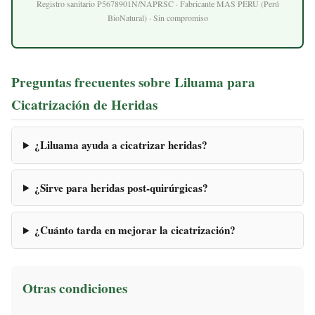
Registro sanitario P5678901N/NAPRSC · Fabricante MAS PERU (Perú
BioNatural) · Sin compromiso
Preguntas frecuentes sobre Liluama para
Cicatrización de Heridas
¿Liluama ayuda a cicatrizar heridas?
¿Sirve para heridas post-quirúrgicas?
¿Cuánto tarda en mejorar la cicatrización?
Otras condiciones