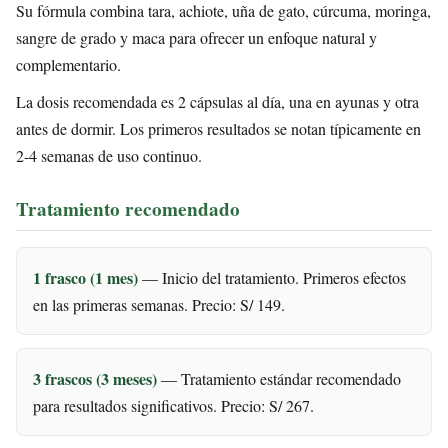
Su fórmula combina tara, achiote, uña de gato, cúrcuma, moringa,
sangre de grado y maca para ofrecer un enfoque natural y
complementario.
La dosis recomendada es 2 cápsulas al día, una en ayunas y otra
antes de dormir. Los primeros resultados se notan típicamente en
2-4 semanas de uso continuo.
Tratamiento recomendado
1 frasco (1 mes)
— Inicio del tratamiento. Primeros efectos
en las primeras semanas. Precio: S/ 149.
3 frascos (3 meses)
— Tratamiento estándar recomendado
para resultados significativos. Precio: S/ 267.