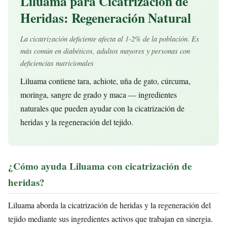
Liluama para Cicatrización de
Heridas: Regeneración Natural
La cicatrización deficiente afecta al 1-2% de la población. Es
más común en diabéticos, adultos mayores y personas con
deficiencias nutricionales
Liluama contiene tara, achiote, uña de gato, cúrcuma,
moringa, sangre de grado y maca — ingredientes
naturales que pueden ayudar con la cicatrización de
heridas y la regeneración del tejido.
¿Cómo ayuda Liluama con cicatrización de
heridas?
Liluama aborda la cicatrización de heridas y la regeneración del
tejido mediante sus ingredientes activos que trabajan en sinergia.