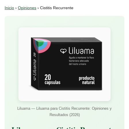
Inicio
›
Opiniones
› Cistitis Recurrente
Liluama — Liluama para Cistitis Recurrente: Opiniones y
Resultados (2026)