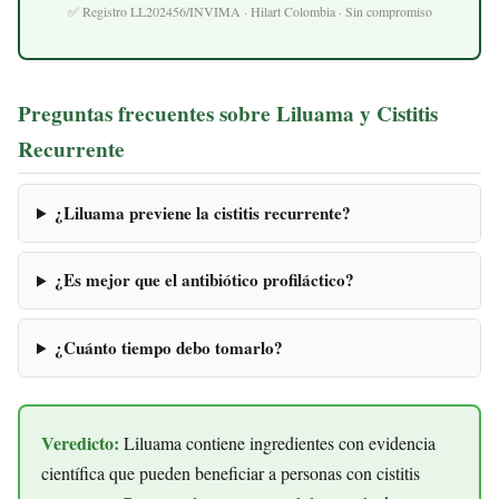
✅ Registro LL202456/INVIMA · Hilart Colombia · Sin compromiso
Preguntas frecuentes sobre Liluama y Cistitis
Recurrente
¿Liluama previene la cistitis recurrente?
¿Es mejor que el antibiótico profiláctico?
¿Cuánto tiempo debo tomarlo?
Veredicto:
Liluama contiene ingredientes con evidencia
científica que pueden beneficiar a personas con cistitis