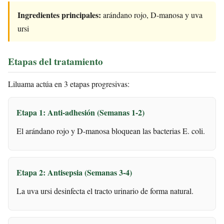
Ingredientes principales:
arándano rojo, D-manosa y uva
ursi
Etapas del tratamiento
Liluama actúa en 3 etapas progresivas:
Etapa 1: Anti-adhesión (Semanas 1-2)
El arándano rojo y D-manosa bloquean las bacterias E. coli.
Etapa 2: Antisepsia (Semanas 3-4)
La uva ursi desinfecta el tracto urinario de forma natural.