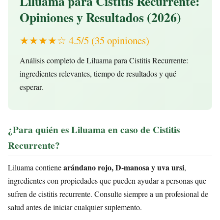
Liluama para Cistitis Recurrente:
Opiniones y Resultados (2026)
★★★★☆ 4.5/5 (35 opiniones)
Análisis completo de Liluama para Cistitis Recurrente:
ingredientes relevantes, tiempo de resultados y qué
esperar.
¿Para quién es Liluama en caso de Cistitis
Recurrente?
arándano rojo, D-manosa y uva ursi
Liluama contiene
,
ingredientes con propiedades que pueden ayudar a personas que
sufren de cistitis recurrente. Consulte siempre a un profesional de
salud antes de iniciar cualquier suplemento.