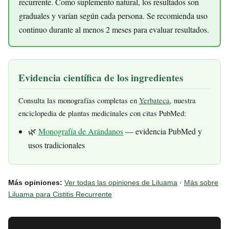
recurrente. Como suplemento natural, los resultados son
graduales y varían según cada persona. Se recomienda uso
continuo durante al menos 2 meses para evaluar resultados.
Evidencia científica de los ingredientes
Consulta las monografías completas en
Yerbateca
, nuestra
enciclopedia de plantas medicinales con citas PubMed:
🌿
Monografía de Arándanos
— evidencia PubMed y
usos tradicionales
Más opiniones:
Ver todas las opiniones de Liluama
·
Más sobre
Liluama para Cistitis Recurrente