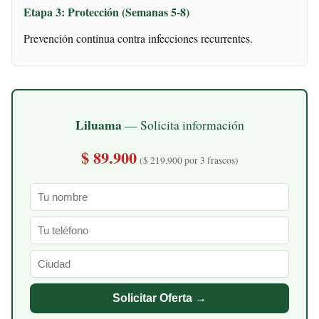
Etapa 3: Protección (Semanas 5-8)
Prevención continua contra infecciones recurrentes.
Liluama
— Solicita información
$ 89.900
($ 219.900 por 3 frascos)
Solicitar Oferta →