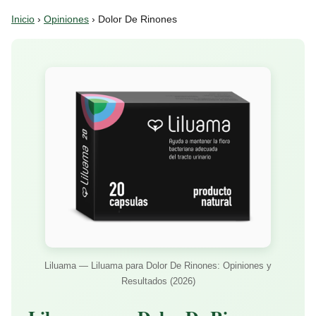
Inicio
›
Opiniones
› Dolor De Rinones
Liluama — Liluama para Dolor De Rinones: Opiniones y
Resultados (2026)