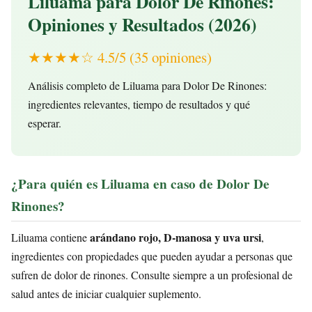
Liluama para Dolor De Rinones:
Opiniones y Resultados (2026)
★★★★☆ 4.5/5 (35 opiniones)
Análisis completo de Liluama para Dolor De Rinones:
ingredientes relevantes, tiempo de resultados y qué
esperar.
¿Para quién es Liluama en caso de Dolor De
Rinones?
arándano rojo, D-manosa y uva ursi
Liluama contiene
,
ingredientes con propiedades que pueden ayudar a personas que
sufren de dolor de rinones. Consulte siempre a un profesional de
salud antes de iniciar cualquier suplemento.