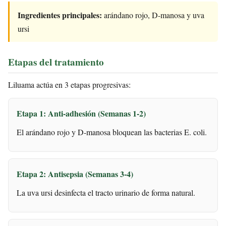
Ingredientes principales:
arándano rojo, D-manosa y uva
ursi
Etapas del tratamiento
Liluama actúa en 3 etapas progresivas:
Etapa 1: Anti-adhesión (Semanas 1-2)
El arándano rojo y D-manosa bloquean las bacterias E. coli.
Etapa 2: Antisepsia (Semanas 3-4)
La uva ursi desinfecta el tracto urinario de forma natural.