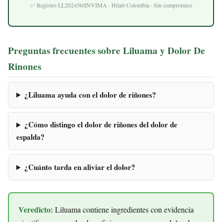
✅ Registro LL202456/INVIMA · Hilart Colombia · Sin compromiso
Preguntas frecuentes sobre Liluama y Dolor De
Rinones
¿Liluama ayuda con el dolor de riñones?
¿Cómo distingo el dolor de riñones del dolor de
espalda?
¿Cuánto tarda en aliviar el dolor?
Veredicto:
Liluama contiene ingredientes con evidencia