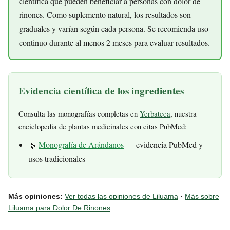
científica que pueden beneficiar a personas con dolor de
rinones. Como suplemento natural, los resultados son
graduales y varían según cada persona. Se recomienda uso
continuo durante al menos 2 meses para evaluar resultados.
Evidencia científica de los ingredientes
Consulta las monografías completas en
Yerbateca
, nuestra
enciclopedia de plantas medicinales con citas PubMed:
🌿
Monografía de Arándanos
— evidencia PubMed y
usos tradicionales
Más opiniones:
Ver todas las opiniones de Liluama
·
Más sobre
Liluama para Dolor De Rinones