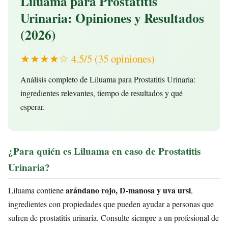
Liluama para Prostatitis
Urinaria: Opiniones y Resultados
(2026)
★★★★☆ 4.5/5 (35 opiniones)
Análisis completo de Liluama para Prostatitis Urinaria:
ingredientes relevantes, tiempo de resultados y qué
esperar.
¿Para quién es Liluama en caso de Prostatitis
Urinaria?
arándano rojo, D-manosa y uva ursi
Liluama contiene
,
ingredientes con propiedades que pueden ayudar a personas que
sufren de prostatitis urinaria. Consulte siempre a un profesional de