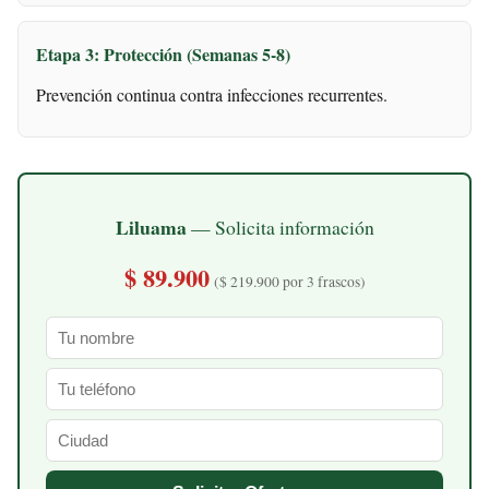
Etapa 3: Protección (Semanas 5-8)
Prevención continua contra infecciones recurrentes.
Liluama
— Solicita información
$ 89.900
($ 219.900 por 3 frascos)