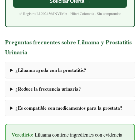
Solicitar Oferta →
✅ Registro LL202456/INVIMA · Hilart Colombia · Sin compromiso
Preguntas frecuentes sobre Liluama y Prostatitis
Urinaria
¿Liluama ayuda con la prostatitis?
¿Reduce la frecuencia urinaria?
¿Es compatible con medicamentos para la próstata?
Veredicto:
Liluama contiene ingredientes con evidencia