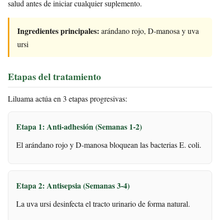
salud antes de iniciar cualquier suplemento.
Ingredientes principales:
arándano rojo, D-manosa y uva
ursi
Etapas del tratamiento
Liluama actúa en 3 etapas progresivas:
Etapa 1: Anti-adhesión (Semanas 1-2)
El arándano rojo y D-manosa bloquean las bacterias E. coli.
Etapa 2: Antisepsia (Semanas 3-4)
La uva ursi desinfecta el tracto urinario de forma natural.