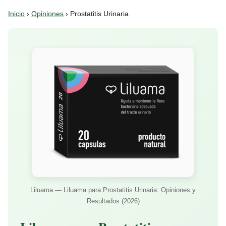
Inicio
›
Opiniones
› Prostatitis Urinaria
Liluama — Liluama para Prostatitis Urinaria: Opiniones y
Resultados (2026)