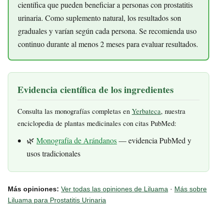
científica que pueden beneficiar a personas con prostatitis
urinaria. Como suplemento natural, los resultados son
graduales y varían según cada persona. Se recomienda uso
continuo durante al menos 2 meses para evaluar resultados.
Evidencia científica de los ingredientes
Consulta las monografías completas en
Yerbateca
, nuestra
enciclopedia de plantas medicinales con citas PubMed:
🌿
Monografía de Arándanos
— evidencia PubMed y
usos tradicionales
Más opiniones:
Ver todas las opiniones de Liluama
·
Más sobre
Liluama para Prostatitis Urinaria