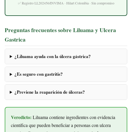
✅ Registro LL202456/INVIMA · Hilart Colombia · Sin compromiso
Preguntas frecuentes sobre Liluama y Ulcera
Gastrica
¿Liluama ayuda con la úlcera gástrica?
¿Es seguro con gastritis?
¿Previene la reaparición de úlceras?
Veredicto:
Liluama contiene ingredientes con evidencia
científica que pueden beneficiar a personas con ulcera