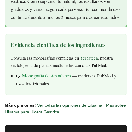
gastrica. Como suplemento natural, los resultados son
graduales y varían según cada persona. Se recomienda uso
continuo durante al menos 2 meses para evaluar resultados.
Evidencia científica de los ingredientes
Consulta las monografías completas en
Yerbateca
, nuestra
enciclopedia de plantas medicinales con citas PubMed:
🌿
Monografía de Arándanos
— evidencia PubMed y
usos tradicionales
Más opiniones:
Ver todas las opiniones de Liluama
·
Más sobre
Liluama para Ulcera Gastrica