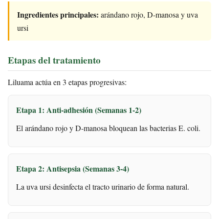
Ingredientes principales:
arándano rojo, D-manosa y uva
ursi
Etapas del tratamiento
Liluama actúa en 3 etapas progresivas:
Etapa 1: Anti-adhesión (Semanas 1-2)
El arándano rojo y D-manosa bloquean las bacterias E. coli.
Etapa 2: Antisepsia (Semanas 3-4)
La uva ursi desinfecta el tracto urinario de forma natural.