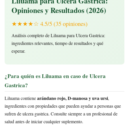
Liluama para Ulcera Gastrica:
Opiniones y Resultados (2026)
★★★★☆ 4.5/5 (35 opiniones)
Análisis completo de Liluama para Ulcera Gastrica:
ingredientes relevantes, tiempo de resultados y qué
esperar.
¿Para quién es Liluama en caso de Ulcera
Gastrica?
arándano rojo, D-manosa y uva ursi
Liluama contiene
,
ingredientes con propiedades que pueden ayudar a personas que
sufren de ulcera gastrica. Consulte siempre a un profesional de
salud antes de iniciar cualquier suplemento.