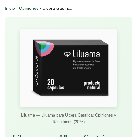
Inicio
›
Opiniones
› Ulcera Gastrica
Liluama — Liluama para Ulcera Gastrica: Opiniones y
Resultados (2026)