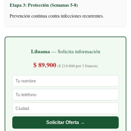
Etapa 3: Protección (Semanas 5-8)
Prevención continua contra infecciones recurrentes.
Liluama
— Solicita información
$ 89.900
($ 219.900 por 3 frascos)
Solicitar Oferta →