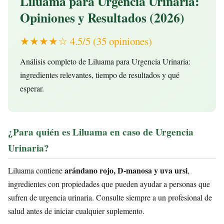
Liluama para Urgencia Urinaria:
Opiniones y Resultados (2026)
★★★★☆ 4.5/5 (35 opiniones)
Análisis completo de Liluama para Urgencia Urinaria:
ingredientes relevantes, tiempo de resultados y qué
esperar.
¿Para quién es Liluama en caso de Urgencia
Urinaria?
arándano rojo, D-manosa y uva ursi
Liluama contiene
,
ingredientes con propiedades que pueden ayudar a personas que
sufren de urgencia urinaria. Consulte siempre a un profesional de
salud antes de iniciar cualquier suplemento.