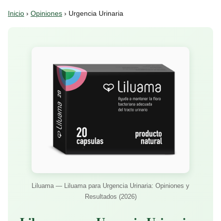
Inicio
›
Opiniones
› Urgencia Urinaria
Liluama — Liluama para Urgencia Urinaria: Opiniones y
Resultados (2026)