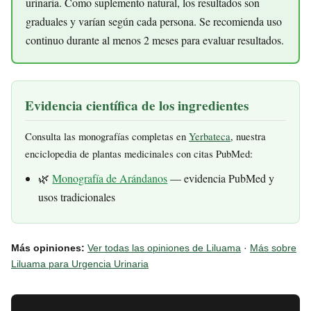
urinaria. Como suplemento natural, los resultados son
graduales y varían según cada persona. Se recomienda uso
continuo durante al menos 2 meses para evaluar resultados.
Evidencia científica de los ingredientes
Consulta las monografías completas en
Yerbateca
, nuestra
enciclopedia de plantas medicinales con citas PubMed:
🌿
Monografía de Arándanos
— evidencia PubMed y
usos tradicionales
Más opiniones:
Ver todas las opiniones de Liluama
·
Más sobre
Liluama para Urgencia Urinaria