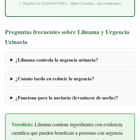
✅ Registro LL202456/INVIMA · Hilart Colombia · Sin compromiso
Preguntas frecuentes sobre Liluama y Urgencia
Urinaria
¿Liluama controla la urgencia urinaria?
¿Cuánto tarda en reducir la urgencia?
¿Funciona para la nocturia (levantarse de noche)?
Veredicto:
Liluama contiene ingredientes con evidencia
científica que pueden beneficiar a personas con urgencia