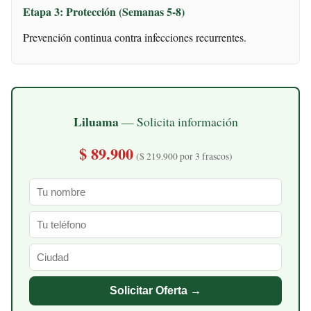
Etapa 3: Protección (Semanas 5-8)
Prevención continua contra infecciones recurrentes.
Liluama
— Solicita información
$ 89.900
($ 219.900 por 3 frascos)
Solicitar Oferta →