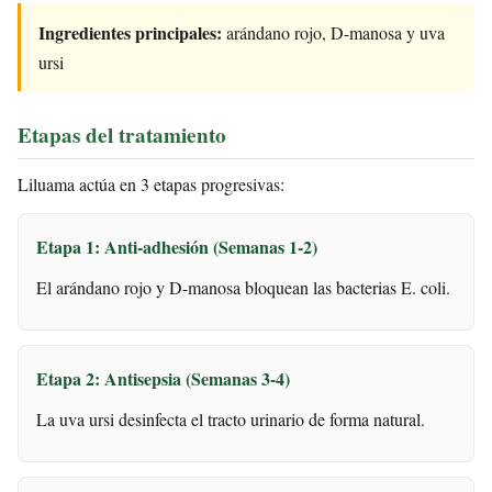
Ingredientes principales:
arándano rojo, D-manosa y uva
ursi
Etapas del tratamiento
Liluama actúa en 3 etapas progresivas:
Etapa 1: Anti-adhesión (Semanas 1-2)
El arándano rojo y D-manosa bloquean las bacterias E. coli.
Etapa 2: Antisepsia (Semanas 3-4)
La uva ursi desinfecta el tracto urinario de forma natural.