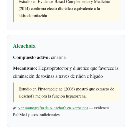
Estudio en Evidence-Based Complementary Medicine
(2014) confirmó efecto diurético equivalente a la
hidroclorotiazida
Alcachofa
Compuesto activo:
cinarina
Mecanismo:
Hepatoprotector y diurético que favorece la
eliminación de toxinas a través de riñón e hígado
Estudio en Phytomedicine (2006) mostró que extracto de
alcachofa mejora la función hepatorrenal
🌿
Ver monografía de Alcachofa en Yerbateca
— evidencia
PubMed y usos tradicionales