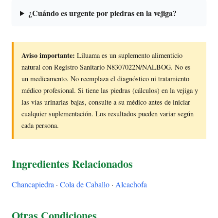
¿Cuándo es urgente por piedras en la vejiga?
Aviso importante:
Liluama es un suplemento alimenticio
natural con Registro Sanitario N8307022N/NALBOG. No es
un medicamento. No reemplaza el diagnóstico ni tratamiento
médico profesional. Si tiene las piedras (cálculos) en la vejiga y
las vías urinarias bajas, consulte a su médico antes de iniciar
cualquier suplementación. Los resultados pueden variar según
cada persona.
Ingredientes Relacionados
Chancapiedra
·
Cola de Caballo
·
Alcachofa
Otras Condiciones