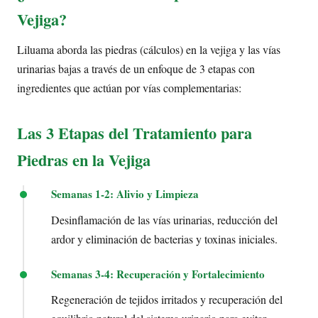
Vejiga?
Liluama aborda las piedras (cálculos) en la vejiga y las vías
urinarias bajas a través de un enfoque de 3 etapas con
ingredientes que actúan por vías complementarias:
Las 3 Etapas del Tratamiento para
Piedras en la Vejiga
Semanas 1-2: Alivio y Limpieza
Desinflamación de las vías urinarias, reducción del
ardor y eliminación de bacterias y toxinas iniciales.
Semanas 3-4: Recuperación y Fortalecimiento
Regeneración de tejidos irritados y recuperación del