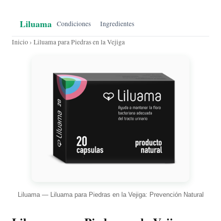
Liluama
Condiciones
Ingredientes
Inicio
› Liluama para Piedras en la Vejiga
Liluama — Liluama para Piedras en la Vejiga: Prevención Natural