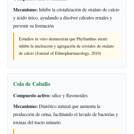
Mecanismo:
Inhibe la cristalización de oxalato de calcio
y ácido úrico, ayudando a disolver cálculos renales y
prevenir su formación
Estudios in vitro demuestran que Phyllanthus niruri
inhibe la nucleación y agregación de cristales de oxalato
de calcio (Journal of Ethnopharmacology, 2010)
Cola de Caballo
Compuesto activo:
sílice y flavonoides
Mecanismo:
Diurético natural que aumenta la
producción de orina, facilitando el lavado de bacterias y
toxinas del tracto urinario