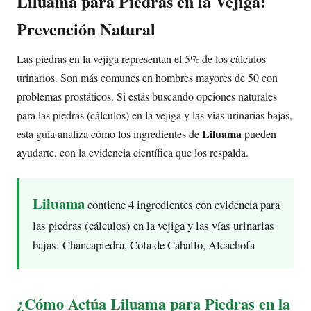
Liluama para Piedras en la Vejiga:
Prevención Natural
Las piedras en la vejiga representan el 5% de los cálculos
urinarios. Son más comunes en hombres mayores de 50 con
problemas prostáticos. Si estás buscando opciones naturales
para las piedras (cálculos) en la vejiga y las vías urinarias bajas,
Liluama
esta guía analiza cómo los ingredientes de
pueden
ayudarte, con la evidencia científica que los respalda.
Liluama
contiene 4 ingredientes con evidencia para
las piedras (cálculos) en la vejiga y las vías urinarias
bajas: Chancapiedra, Cola de Caballo, Alcachofa
¿Cómo Actúa Liluama para Piedras en la