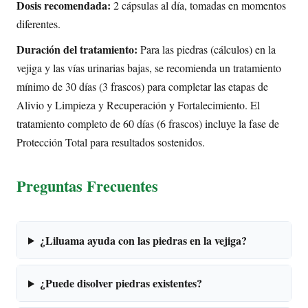
Dosis recomendada:
2 cápsulas al día, tomadas en momentos
diferentes.
Duración del tratamiento:
Para las piedras (cálculos) en la
vejiga y las vías urinarias bajas, se recomienda un tratamiento
mínimo de 30 días (3 frascos) para completar las etapas de
Alivio y Limpieza y Recuperación y Fortalecimiento. El
tratamiento completo de 60 días (6 frascos) incluye la fase de
Protección Total para resultados sostenidos.
Preguntas Frecuentes
¿Liluama ayuda con las piedras en la vejiga?
¿Puede disolver piedras existentes?