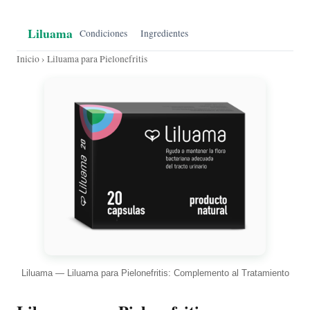
Liluama
Condiciones
Ingredientes
Inicio
› Liluama para Pielonefritis
Liluama — Liluama para Pielonefritis: Complemento al Tratamiento