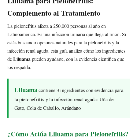
Liluama para Pielonefritis:
Complemento al Tratamiento
La pielonefritis afecta a 250,000 personas al año en
Latinoamérica. Es una infección urinaria que llega al riñón. Si
estás buscando opciones naturales para la pielonefritis y la
infección renal aguda, esta guía analiza cómo los ingredientes
Liluama
de
pueden ayudarte, con la evidencia científica que
los respalda.
Liluama
contiene 3 ingredientes con evidencia para
la pielonefritis y la infección renal aguda: Uña de
Gato, Cola de Caballo, Arándano
¿Cómo Actúa Liluama para Pielonefritis?