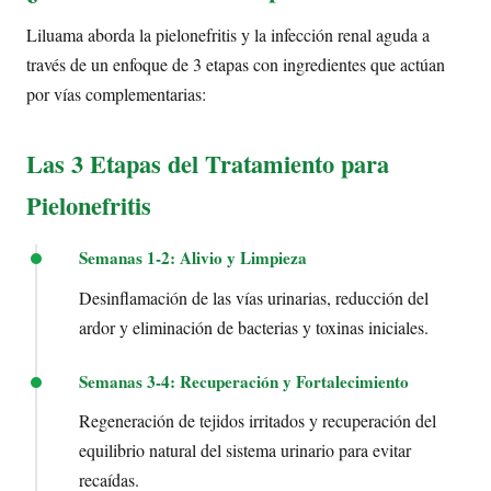
Liluama aborda la pielonefritis y la infección renal aguda a
través de un enfoque de 3 etapas con ingredientes que actúan
por vías complementarias:
Las 3 Etapas del Tratamiento para
Pielonefritis
Semanas 1-2: Alivio y Limpieza
Desinflamación de las vías urinarias, reducción del
ardor y eliminación de bacterias y toxinas iniciales.
Semanas 3-4: Recuperación y Fortalecimiento
Regeneración de tejidos irritados y recuperación del
equilibrio natural del sistema urinario para evitar
recaídas.