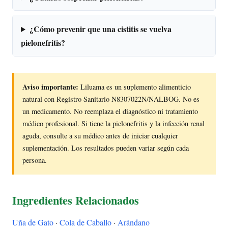
¿Cómo prevenir que una cistitis se vuelva
pielonefritis?
Aviso importante:
Liluama es un suplemento alimenticio
natural con Registro Sanitario N8307022N/NALBOG. No es
un medicamento. No reemplaza el diagnóstico ni tratamiento
médico profesional. Si tiene la pielonefritis y la infección renal
aguda, consulte a su médico antes de iniciar cualquier
suplementación. Los resultados pueden variar según cada
persona.
Ingredientes Relacionados
Uña de Gato
·
Cola de Caballo
·
Arándano