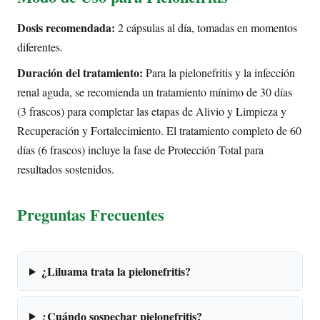
Dosis recomendada:
2 cápsulas al día, tomadas en momentos
diferentes.
Duración del tratamiento:
Para la pielonefritis y la infección
renal aguda, se recomienda un tratamiento mínimo de 30 días
(3 frascos) para completar las etapas de Alivio y Limpieza y
Recuperación y Fortalecimiento. El tratamiento completo de 60
días (6 frascos) incluye la fase de Protección Total para
resultados sostenidos.
Preguntas Frecuentes
¿Liluama trata la pielonefritis?
¿Cuándo sospechar pielonefritis?