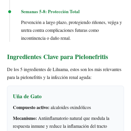
Semanas 5-8: Protección Total
Prevención a largo plazo, protegiendo riñones, vejiga y
uretra contra complicaciones futuras como
incontinencia o daño renal.
Ingredientes Clave para Pielonefritis
De los 5 ingredientes de Liluama, estos son los más relevantes
para la pielonefritis y la infección renal aguda:
Uña de Gato
Compuesto activo:
alcaloides oxindólicos
Mecanismo:
Antiinflamatorio natural que modula la
respuesta inmune y reduce la inflamación del tracto