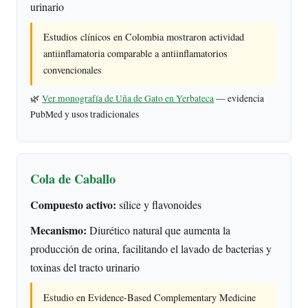
urinario
Estudios clínicos en Colombia mostraron actividad
antiinflamatoria comparable a antiinflamatorios
convencionales
🌿
Ver monografía de Uña de Gato en Yerbateca
— evidencia
PubMed y usos tradicionales
Cola de Caballo
Compuesto activo:
sílice y flavonoides
Mecanismo:
Diurético natural que aumenta la
producción de orina, facilitando el lavado de bacterias y
toxinas del tracto urinario
Estudio en Evidence-Based Complementary Medicine