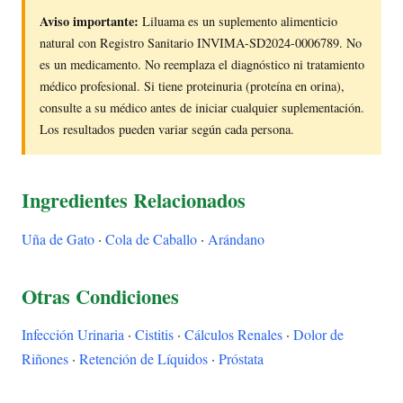
Aviso importante:
Liluama es un suplemento alimenticio
natural con Registro Sanitario INVIMA-SD2024-0006789. No
es un medicamento. No reemplaza el diagnóstico ni tratamiento
médico profesional. Si tiene proteinuria (proteína en orina),
consulte a su médico antes de iniciar cualquier suplementación.
Los resultados pueden variar según cada persona.
Ingredientes Relacionados
Uña de Gato
·
Cola de Caballo
·
Arándano
Otras Condiciones
Infección Urinaria
·
Cistitis
·
Cálculos Renales
·
Dolor de
Riñones
·
Retención de Líquidos
·
Próstata