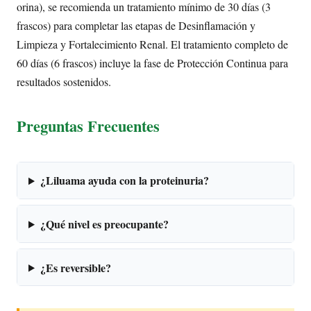
orina), se recomienda un tratamiento mínimo de 30 días (3
frascos) para completar las etapas de Desinflamación y
Limpieza y Fortalecimiento Renal. El tratamiento completo de
60 días (6 frascos) incluye la fase de Protección Continua para
resultados sostenidos.
Preguntas Frecuentes
¿Liluama ayuda con la proteinuria?
¿Qué nivel es preocupante?
¿Es reversible?