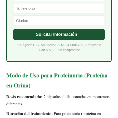
Solicitar Información →
✅ Registro DIGESA INVIMA-SD2024-0006789 · Fabricante
Hilart S.A.C. · Sin compromiso
Modo de Uso para Proteinuria (Proteína
en Orina)
Dosis recomendada:
2 cápsulas al día, tomadas en momentos
diferentes.
Duración del tratamiento:
Para proteinuria (proteína en