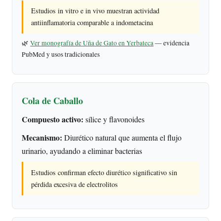
Estudios in vitro e in vivo muestran actividad
antiinflamatoria comparable a indometacina
🌿
Ver monografía de Uña de Gato en Yerbateca
— evidencia
PubMed y usos tradicionales
Cola de Caballo
Compuesto activo:
sílice y flavonoides
Mecanismo:
Diurético natural que aumenta el flujo
urinario, ayudando a eliminar bacterias
Estudios confirman efecto diurético significativo sin
pérdida excesiva de electrolitos