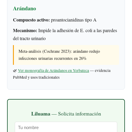
Arándano
Compuesto activo:
proantocianidinas tipo A
Mecanismo:
Impide la adhesión de E. coli a las paredes
del tracto urinario
Meta-análisis (Cochrane 2023): arándano redujo
infecciones urinarias recurrentes en 26%
🌿
Ver monografía de Arándanos en Yerbateca
— evidencia
PubMed y usos tradicionales
Liluama
— Solicita información