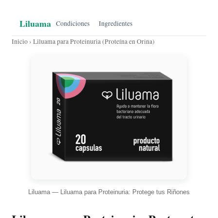
Liluama
Condiciones
Ingredientes
Inicio
› Liluama para Proteinuria (Proteína en Orina)
Liluama — Liluama para Proteinuria: Protege tus Riñones