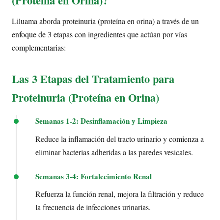
(Proteína en Orina)?
Liluama aborda proteinuria (proteína en orina) a través de un
enfoque de 3 etapas con ingredientes que actúan por vías
complementarias:
Las 3 Etapas del Tratamiento para
Proteinuria (Proteína en Orina)
Semanas 1-2: Desinflamación y Limpieza
Reduce la inflamación del tracto urinario y comienza a
eliminar bacterias adheridas a las paredes vesicales.
Semanas 3-4: Fortalecimiento Renal
Refuerza la función renal, mejora la filtración y reduce
la frecuencia de infecciones urinarias.