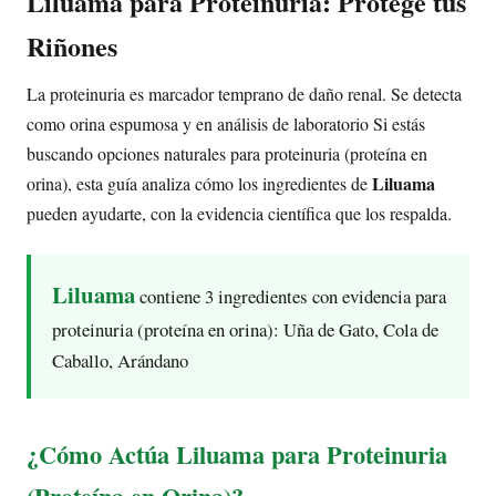
Liluama para Proteinuria: Protege tus
Riñones
La proteinuria es marcador temprano de daño renal. Se detecta
como orina espumosa y en análisis de laboratorio Si estás
buscando opciones naturales para proteinuria (proteína en
Liluama
orina), esta guía analiza cómo los ingredientes de
pueden ayudarte, con la evidencia científica que los respalda.
Liluama
contiene 3 ingredientes con evidencia para
proteinuria (proteína en orina): Uña de Gato, Cola de
Caballo, Arándano
¿Cómo Actúa Liluama para Proteinuria