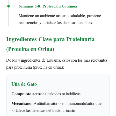
Semanas 5-8: Protección Continua
Mantiene un ambiente urinario saludable, previene
recurrencias y fortalece las defensas naturales.
Ingredientes Clave para Proteinuria
(Proteína en Orina)
De los 4 ingredientes de Liluama, estos son los más relevantes
para proteinuria (proteína en orina):
Uña de Gato
Compuesto activo:
alcaloides oxindólicos
Mecanismo:
Antiinflamatorio e inmunomodulador que
fortalece las defensas del tracto urinario